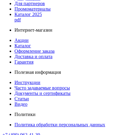
Для партнеров
Промоматериалы
Каталог 2025
pdf
Интернет-магазин
Акции
Каталог
Оформление заказа
Доставка и оплата
Гарантия
Полезная информация
Инструкции
Часто задаваемые вопросы
Документы и сертификаты
Статьи
Видео
Политики
Политика обработки персональных данных
+7 (499) 962-41-39