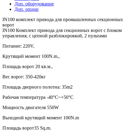
Доп. оборудование
Доп. опции
IN100 комплект привода для промышленных секционных
ворот
IN100 Комплект привода для секционных ворот с блоком
управления, с цепной разблокировкой, 2 пультами
Питание: 220V,
Крутящий момент 100N.m.,
Площадь ворот 20 кв.м.,
Вес ворот: 350-420кг
Площадь дверного полотна: 35m2
Рабочая температура -40°C~+50°C
Мощность двигателя 550W
Выходной крутящий момент 100N.m
Площадь ворот35 Sq.m.