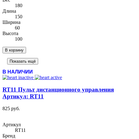
180
Длина
150
Ширина
60
Высота
100
В корзину
Показать ещё
В НАЛИЧИИ
RT11 Пульт дистанционного управления
Артикул: RT11
825 руб.
Артикул
RT11
Бренд