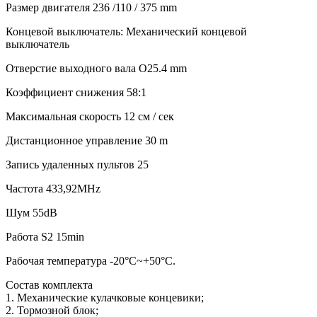
Размер двигателя 236 /110 / 375 mm
Концевой выключатель: Механический концевой
выключатель
Отверстие выходного вала O25.4 mm
Коэффициент снижения 58:1
Максимальная скорость 12 см / сек
Дистанционное управление 30 m
Запись удаленных пультов 25
Частота 433,92MHz
Шум 55dB
Работа S2 15min
Рабочая температура -20°C~+50°C.
Состав комплекта
1. Механические кулачковые концевики;
2. Тормозной блок;