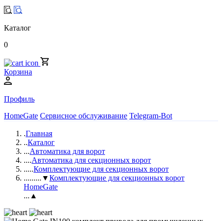
Каталог
0
Корзина
Профиль
HomeGate
Сервисное обслуживание
Telegram-Bot
.
Главная
..
Каталог
...
Автоматика для ворот
....
Автоматика для секционных ворот
.....
Комплектующие для секционных ворот
......
...▼
Комплектующие для секционных ворот
HomeGate
...▲