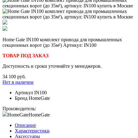
Home Gate IN100 комплект привода для промышленных
секционных ворот (до 35м²) Артикул: IN100
ТОВАР ПОД ЗАКАЗ
Доступность и сроки уточняйте у менеджеров.
34 100 руб.
Нет в наличии
Артикул
IN100
Бренд
HomeGate
Производитель:
HomeGate
HomeGate
Описание
Характеристики
Аксессуары