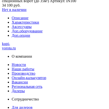
секционных ворот (до 35м²) Артикул: IN100
34 100 руб.
Нет в наличии
Описание
Характеристики
Аксессуары
Доп.оборудование
Доп.опции
kupi-
vorota
.ru
О компании
Новости
Наши работы
Производство
Онлайн-калькулятор
Вакансии
Региональная сеть
Дилеры
Сотрудничество
Для дилеров