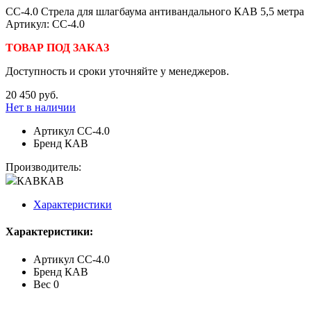
СС-4.0 Стрела для шлагбаума антивандального КАВ 5,5 метра
Артикул: СС-4.0
ТОВАР ПОД ЗАКАЗ
Доступность и сроки уточняйте у менеджеров.
20 450 руб.
Нет в наличии
Артикул
СС-4.0
Бренд
КАВ
Производитель:
КАВ
КАВ
Характеристики
Характеристики:
Артикул
СС-4.0
Бренд
КАВ
Вес
0