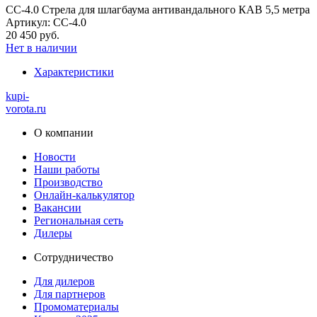
СС-4.0 Стрела для шлагбаума антивандального КАВ 5,5 метра
Артикул: СС-4.0
20 450 руб.
Нет в наличии
Характеристики
kupi-
vorota
.ru
О компании
Новости
Наши работы
Производство
Онлайн-калькулятор
Вакансии
Региональная сеть
Дилеры
Сотрудничество
Для дилеров
Для партнеров
Промоматериалы