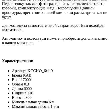
Перевозчику, так же сфотографировать все элементы заказа,
коробки, комплектующие и т.д. Несоблюдения данной
процедуры, претензии к нашей компании рассматриваться не
будут.
Для комплекта самостоятельной сварки ворот Вам подойдет
автоматика.
Автоматику и аксессуары можете приобрести дополнительно
в нашем магазине.
Характеристики:
Артикул
KCCKO_6x1.9
Бренд
КАВ
Вес
117000
Объем
0.3
Длина
6000
Ширина
210
Высота
360
Максимальная длина
6 м
Максимальная высота
1,9 м