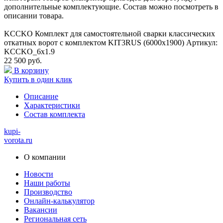
дополнительные комплектующие. Состав можно посмотреть в
описании товара.
KCCKO Комплект для самостоятельной сварки классических
откатных ворот c комплектом KIT3RUS (6000х1900) Артикул:
KCCKO_6x1.9
22 500 руб.
В корзину
Купить в один клик
Описание
Характеристики
Состав комплекта
kupi-
vorota
.ru
О компании
Новости
Наши работы
Производство
Онлайн-калькулятор
Вакансии
Региональная сеть