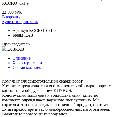
KCCKO_6x1.9
22 500 руб.
В корзину
Купить в один клик
Артикул
KCCKO_6x1.9
Бренд
КАВ
Производитель:
КАВ
КАВ
Описание
Характеристики
Состав комплекта
Комплект для самостоятельной сварки ворот
Комплект предназначен для самостоятельной сварки ворот с
консольным оборудованием KIT3RUS.
Конструкция придумана и воплощена нами, качество
комплекта оправдывает надежную эксплуатацию. Мы
гордимся, что производим качественный продукт, поэтому
хотим предостеречь вас о недобросовестных изготовителей.
Выбирайте проверенных продавцов.