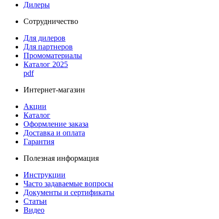
Дилеры
Сотрудничество
Для дилеров
Для партнеров
Промоматериалы
Каталог 2025
pdf
Интернет-магазин
Акции
Каталог
Оформление заказа
Доставка и оплата
Гарантия
Полезная информация
Инструкции
Часто задаваемые вопросы
Документы и сертификаты
Статьи
Видео