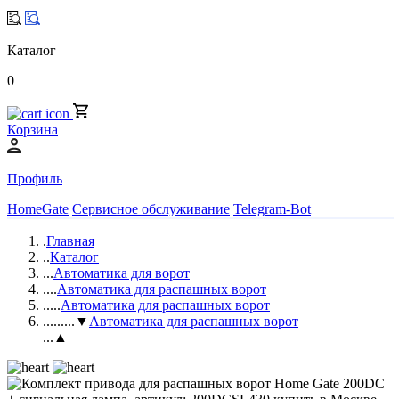
Каталог
0
Корзина
Профиль
HomeGate
Сервисное обслуживание
Telegram-Bot
.
Главная
..
Каталог
...
Автоматика для ворот
....
Автоматика для распашных ворот
.....
Автоматика для распашных ворот
......
...▼
Автоматика для распашных ворот
...▲