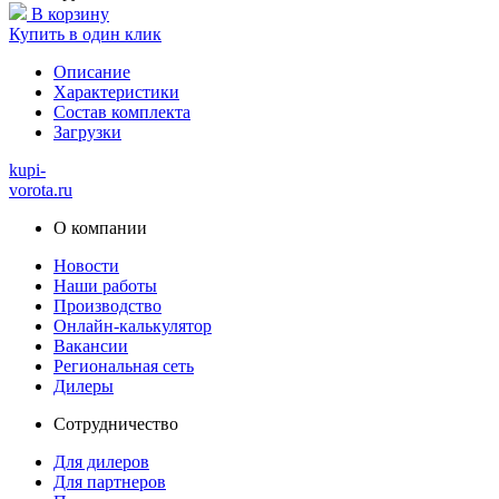
В корзину
Купить в один клик
Описание
Характеристики
Состав комплекта
Загрузки
kupi-
vorota
.ru
О компании
Новости
Наши работы
Производство
Онлайн-калькулятор
Вакансии
Региональная сеть
Дилеры
Сотрудничество
Для дилеров
Для партнеров