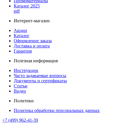
Промоматериалы
Каталог 2025
pdf
Интернет-магазин
Акции
Каталог
Оформление заказа
Доставка и оплата
Гарантия
Полезная информация
Инструкции
Часто задаваемые вопросы
Документы и сертификаты
Статьи
Видео
Политики
Политика обработки персональных данных
+7 (499) 962-41-39