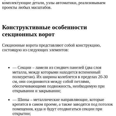
комплектующие детали, узлы автоматики, реализовываем
проекты любых масштабов.
Конструктивные особенности
секционных ворот
Секционные ворота представляют собой конструкцию,
состоящую из следующих элементов:
— Секции – ламели из сэндвич панелей (два слоя
металла, между которыми находится вспененный
полиуретан). Их ширина колеблется в пределах 20-30
см, они соединяются между собой петлями,
обеспечивающими подвижность, необходимую при
открывании и закрывании;
— Шины – металлические направляющие, которые
крепятся в самом проеме, а также заводятся под потолок
помещения, куда и будут отодвигаться секции при
открытии;