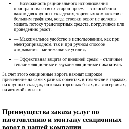
— Возможность рационального использования
пространства со всех сторон проема – это особенно
важно для крупных складских, торговых комплексов с
большим трафиком, когда створки ворот не должны
мешать потоку транспортных средств, погрузчиков или
проведению работ;
— Максимальное удобство в использовании, как при
электроприводном, так и при ручном способе
открывания – минимальные усилия;
— Эффективная защита от внешней среды – отличные
теплоизоляционные и звукоизоляционные показатели.
За счет этого секционные ворота находят широкое
применение на самых разных объектах, в том числе в гаражах,
на крупных складах, оптовых торговых базах, в автосервисах,
на автомойках и т.п.
Преимущества заказа услуг по
изготовлению и монтажу секционных
ворот в нашей компании