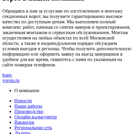
Обращаясь к нам за услугами по изготовлению и монтажу
секционных ворот, вы получаете гарантированно высокое
качество по доступным ценам. Мы выполняем полный
комплекс работ, начиная со снятия замеров и проектирования,
заканчивая монтажом и сервисным обслуживанием. Монтаж
осуществляем на любых объектах по всей Московской
области, а также в индивидуальном порядке обсуждаем
условия выездов в регионы. Чтобы получить дополнительную
информацию или оформить заявку на выезд замерщиков в
удобное для вас время, свяжитесь с нами по указанным на
сайте номерам телефонов.
kupi-
vorota
.ru
О компании
Новости
Наши работы
Производство
Онлайн-калькулятор
Вакансии
Региональная сеть
Дилеры