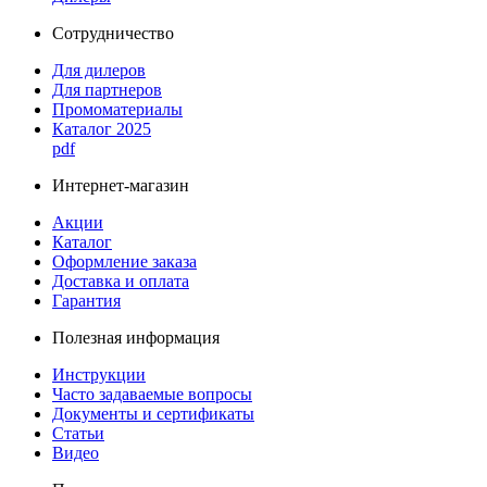
Сотрудничество
Для дилеров
Для партнеров
Промоматериалы
Каталог 2025
pdf
Интернет-магазин
Акции
Каталог
Оформление заказа
Доставка и оплата
Гарантия
Полезная информация
Инструкции
Часто задаваемые вопросы
Документы и сертификаты
Статьи
Видео