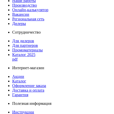
Наши работы
Производство
Онлайн-калькулятор
Вакансии
Региональная сеть
Дилеры
Сотрудничество
Для дилеров
Для партнеров
Промоматериалы
Каталог 2025
pdf
Интернет-магазин
Акции
Каталог
Оформление заказа
Доставка и оплата
Гарантия
Полезная информация
Инструкции