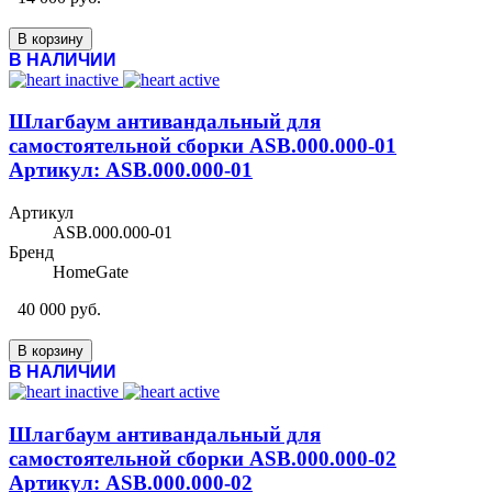
В корзину
В НАЛИЧИИ
Шлагбаум антивандальный для
самостоятельной сборки ASB.000.000-01
Артикул: ASB.000.000-01
Артикул
ASB.000.000-01
Бренд
HomeGate
40 000 руб.
В корзину
В НАЛИЧИИ
Шлагбаум антивандальный для
самостоятельной сборки ASB.000.000-02
Артикул: ASB.000.000-02