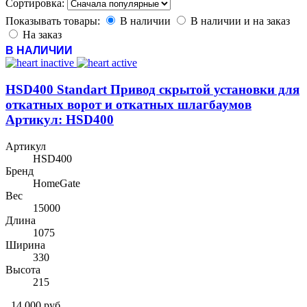
Сортировка:
Показывать товары:
В наличии
В наличии и на заказ
На заказ
В НАЛИЧИИ
HSD400 Standart Привод скрытой установки для
откатных ворот и откатных шлагбаумов
Артикул: HSD400
Артикул
HSD400
Бренд
HomeGate
Вес
15000
Длина
1075
Ширина
330
Высота
215
14 000 руб.