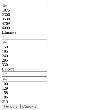
1075
2306
3538
4769
6000
Ширина
150
195
240
285
330
Высота
100
129
158
186
215