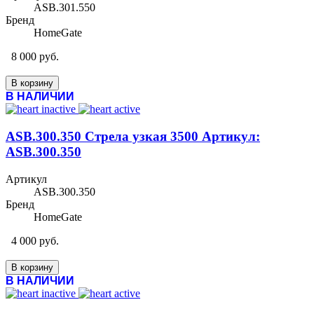
ASB.301.550
Бренд
HomeGate
8 000 руб.
В корзину
В НАЛИЧИИ
ASB.300.350 Стрела узкая 3500 Артикул:
ASB.300.350
Артикул
ASB.300.350
Бренд
HomeGate
4 000 руб.
В корзину
В НАЛИЧИИ