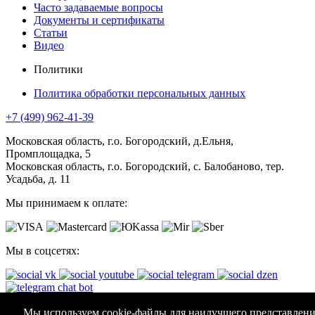
Часто задаваемые вопросы
Документы и сертификаты
Статьи
Видео
Политики
Политика обработки персональных данных
+7 (499) 962-41-39
Московская область, г.о. Богородский, д.Ельня,
Промплощадка, 5
Московская область, г.о. Богородский, с. Балобаново, тер.
Усадьба, д. 11
Мы принимаем к оплате:
Мы в соцсетях:
АО "КОМПАНИЯ АВТОМАТИЧЕСКИЕ ВОРОТА"
Мы используем cookie-файлы для наилучшего представлени