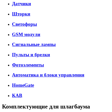
Датчики
Шторки
Светофоры
GSM модули
Сигнальные лампы
Пульты и брелки
Фотоэлементы
Автоматика и блоки управления
HomeGate
КАВ
Комплектующие для шлагбаума