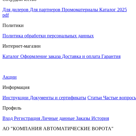
Для дилеров
Для партнеров
Промоматериалы
Каталог 2025
pdf
Политики
Политика обработки персональных данных
Интернет-магазин
Каталог
Оформление заказа
Доставка и оплата
Гарантия
Акции
Информация
Инструкции
Документы и сертификаты
Статьи
Частые вопрос
Профиль
Вход
Регистрация
Личные данные
Заказы
История
АО "КОМПАНИЯ АВТОМАТИЧЕСКИЕ ВОРОТА"