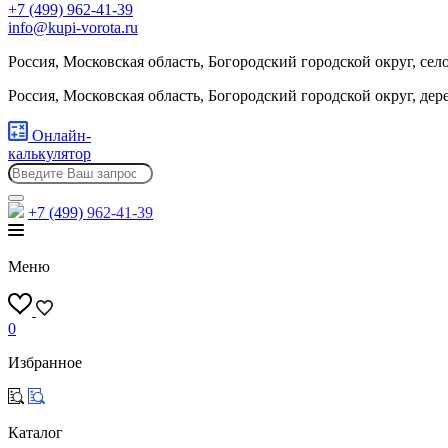
+7 (499) 962-41-39
info@kupi-vorota.ru
Россия, Московская область, Богородский городской округ, сел
Россия, Московская область, Богородский городской округ, де
Онлайн-
калькулятор
+7 (499)
962-41-39
Меню
0
Избранное
Каталог