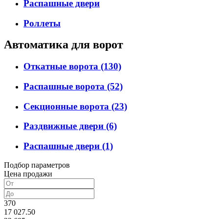
Распашные двери
Роллеты
Автоматика для ворот
Откатные ворота
(130)
Распашные ворота
(52)
Секционные ворота
(23)
Раздвижные двери
(6)
Распашные двери
(1)
Подбор параметров
Цена продажи
370
17 027.50