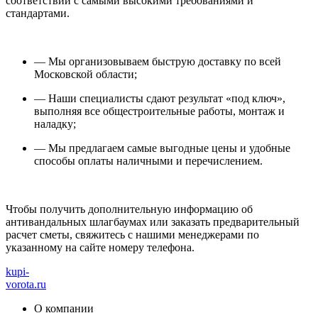
соответствии с самыми высокими требованиями и
стандартами.
— Мы организовываем быструю доставку по всей
Московской области;
— Наши специалисты сдают результат «под ключ»,
выполняя все общестроительные работы, монтаж и
наладку;
— Мы предлагаем самые выгодные цены и удобные
способы оплаты наличными и перечислением.
Чтобы получить дополнительную информацию об
антивандальных шлагбаумах или заказать предварительный
расчет сметы, свяжитесь с нашими менеджерами по
указанному на сайте номеру телефона.
kupi-
vorota
.ru
О компании