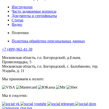
Инструкции
Часто задаваемые вопросы
Документы и сертификаты
Статьи
Видео
Политики
Политика обработки персональных данных
+7 (499) 962-41-39
Московская область, г.о. Богородский, д.Ельня,
Промплощадка, 5
Московская область, г.о. Богородский, с. Балобаново, тер.
Усадьба, д. 11
Мы принимаем к оплате:
Мы в соцсетях: