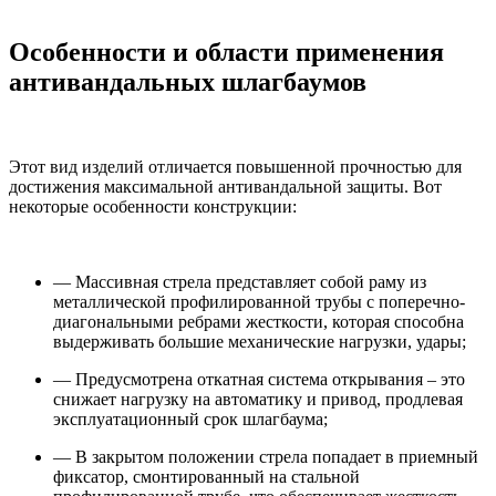
Особенности и области применения
антивандальных шлагбаумов
Этот вид изделий отличается повышенной прочностью для
достижения максимальной антивандальной защиты. Вот
некоторые особенности конструкции:
— Массивная стрела представляет собой раму из
металлической профилированной трубы с поперечно-
диагональными ребрами жесткости, которая способна
выдерживать большие механические нагрузки, удары;
— Предусмотрена откатная система открывания – это
снижает нагрузку на автоматику и привод, продлевая
эксплуатационный срок шлагбаума;
— В закрытом положении стрела попадает в приемный
фиксатор, смонтированный на стальной