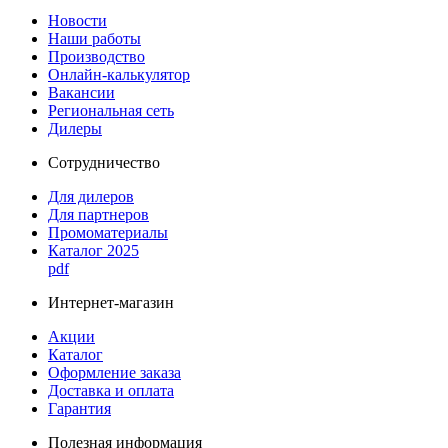
Новости
Наши работы
Производство
Онлайн-калькулятор
Вакансии
Региональная сеть
Дилеры
Сотрудничество
Для дилеров
Для партнеров
Промоматериалы
Каталог 2025
pdf
Интернет-магазин
Акции
Каталог
Оформление заказа
Доставка и оплата
Гарантия
Полезная информация