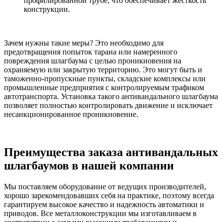
профилированной трубе, что обеспечивает жесткость
конструкции.
Зачем нужны такие меры? Это необходимо для
предотвращения попыток тарана или намеренного
повреждения шлагбаума с целью проникновения на
охраняемую или закрытую территорию. Это могут быть и
таможенно-пропускные пункты, складские комплексы или
промышленные предприятия с контролируемым трафиком
автотранспорта. Установка такого антивандального шлагбаума
позволяет полностью контролировать движение и исключает
несанкционированное проникновение.
Преимущества заказа антивандальных
шлагбаумов в нашей компании
Мы поставляем оборудование от ведущих производителей,
хорошо зарекомендовавших себя на практике, поэтому всегда
гарантируем высокое качество и надежность автоматики и
приводов. Все металлоконструкции мы изготавливаем в