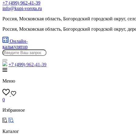
+7 (499) 962-41-39
info@kupi-vorota.ru
Россия, Московская область, Богородский городской округ, сел
Россия, Московская область, Богородский городской округ, де
Онлайн-
калькулятор
+7 (499)
962-41-39
Меню
0
Избранное
Каталог