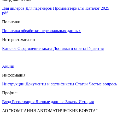
Для дилеров
Для партнеров
Промоматериалы
Каталог 2025
pdf
Политики
Политика обработки персональных данных
Интернет-магазин
Каталог
Оформление заказа
Доставка и оплата
Гарантия
Акции
Информация
Инструкции
Документы и сертификаты
Статьи
Частые вопрос
Профиль
Вход
Регистрация
Личные данные
Заказы
История
АО "КОМПАНИЯ АВТОМАТИЧЕСКИЕ ВОРОТА"