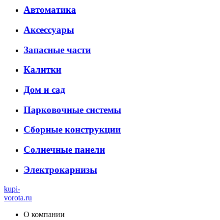
Автоматика
Аксессуары
Запасные части
Калитки
Дом и сад
Парковочные системы
Сборные конструкции
Солнечные панели
Электрокарнизы
kupi-
vorota
.ru
О компании