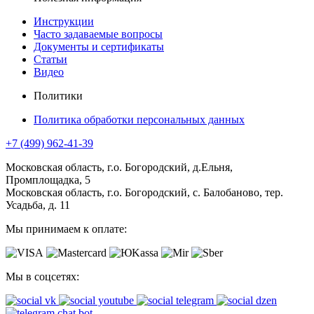
Инструкции
Часто задаваемые вопросы
Документы и сертификаты
Статьи
Видео
Политики
Политика обработки персональных данных
+7 (499) 962-41-39
Московская область, г.о. Богородский, д.Ельня,
Промплощадка, 5
Московская область, г.о. Богородский, с. Балобаново, тер.
Усадьба, д. 11
Мы принимаем к оплате:
Мы в соцсетях: