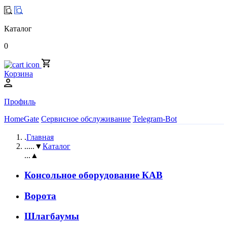
Каталог
0
Корзина
Профиль
HomeGate
Сервисное обслуживание
Telegram-Bot
.
Главная
..
...▼
Каталог
...▲
Консольное оборудование КАВ
Ворота
Шлагбаумы