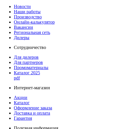
Новости
Наши работы
Производство
Онлайн-калькулятор
Вакансии
Региональная сеть
Дилеры
Сотрудничество
Для дилеров
Для партнеров
Промоматериалы
Каталог 2025
pdf
Интернет-магазин
Акции
Каталог
Оформление заказа
Доставка и оплата
Гарантия
Полезная информация