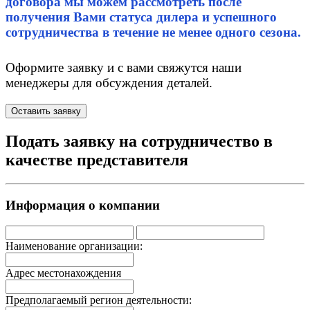
договора мы можем рассмотреть после
получения Вами статуса дилера и успешного
сотрудничества в течение не менее одного сезона.
Оформите заявку и с вами свяжутся наши
менеджеры для обсуждения деталей.
Оставить заявку
Подать заявку на сотрудничество в
качестве представителя
Информация о компании
Наименование организации:
Адрес местонахождения
Предполагаемый регион деятельности: