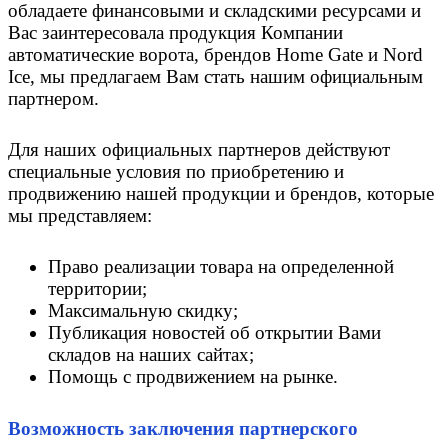
обладаете финансовыми и складскими ресурсами и
Вас заинтересовала продукция Компании
автоматические ворота, брендов Home Gate и Nord
Ice, мы предлагаем Вам стать нашим официальным
партнером.
Для наших официальных партнеров действуют
специальные условия по приобретению и
продвижению нашей продукции и брендов, которые
мы представляем:
Право реализации товара на определенной
территории;
Максимальную скидку;
Публикация новостей об открытии Вами
складов на наших сайтах;
Помощь с продвижением на рынке.
Возможность заключения партнерского