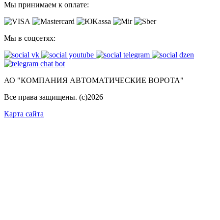
Мы принимаем к оплате:
Мы в соцсетях:
АО "КОМПАНИЯ АВТОМАТИЧЕСКИЕ ВОРОТА"
Все права защищены. (с)
2026
Карта сайта