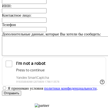
ИНН:
Контактное лицо:
Телефон
Дополнительные данные, которые Вы хотели бы сообщить:
Я принимаю условия
политики конфиденциальности
.