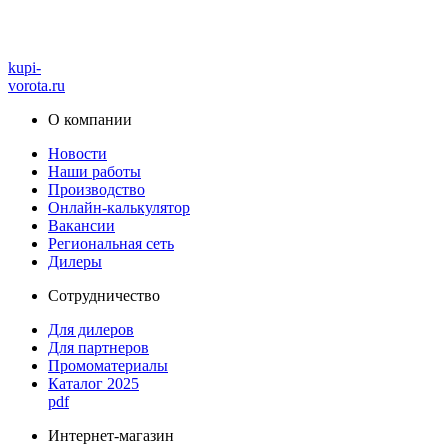
kupi-
vorota
.ru
О компании
Новости
Наши работы
Производство
Онлайн-калькулятор
Вакансии
Региональная сеть
Дилеры
Сотрудничество
Для дилеров
Для партнеров
Промоматериалы
Каталог 2025
pdf
Интернет-магазин