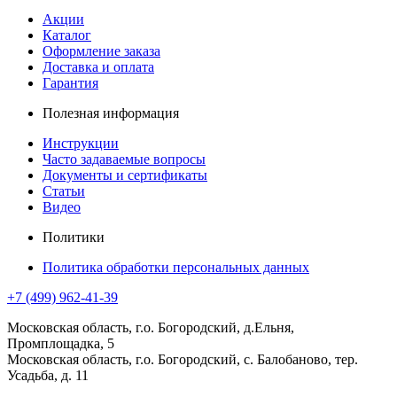
Акции
Каталог
Оформление заказа
Доставка и оплата
Гарантия
Полезная информация
Инструкции
Часто задаваемые вопросы
Документы и сертификаты
Статьи
Видео
Политики
Политика обработки персональных данных
+7 (499) 962-41-39
Московская область, г.о. Богородский, д.Ельня,
Промплощадка, 5
Московская область, г.о. Богородский, с. Балобаново, тер.
Усадьба, д. 11