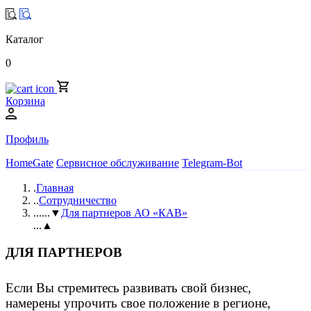
Каталог
0
Корзина
Профиль
HomeGate
Сервисное обслуживание
Telegram-Bot
.
Главная
..
Сотрудничество
...
...▼
Для партнеров АО «КАВ»
...▲
ДЛЯ ПАРТНЕРОВ
Если Вы стремитесь развивать свой бизнес,
намерены упрочить свое положение в регионе,