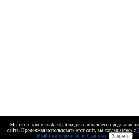
Мы используем cookie-файлы для наилучшего представлени
сайта. Продолжая использовать этот сайт, вы соглашаетесь с
обработки персональных данных
Закрыть