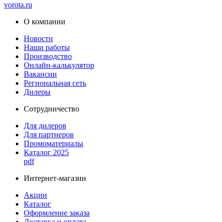
vorota
.ru
О компании
Новости
Наши работы
Производство
Онлайн-калькулятор
Вакансии
Региональная сеть
Дилеры
Сотрудничество
Для дилеров
Для партнеров
Промоматериалы
Каталог 2025
pdf
Интернет-магазин
Акции
Каталог
Оформление заказа
Доставка и оплата