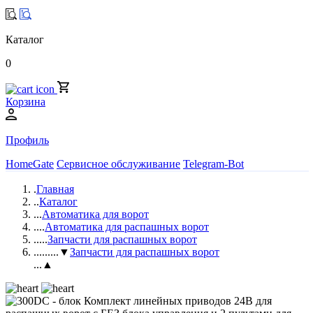
Каталог
0
Корзина
Профиль
HomeGate
Сервисное обслуживание
Telegram-Bot
.
Главная
..
Каталог
...
Автоматика для ворот
....
Автоматика для распашных ворот
.....
Запчасти для распашных ворот
......
...▼
Запчасти для распашных ворот
...▲