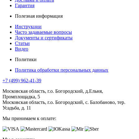
Гарантия
Полезная информация
Инструкции
Часто задаваемые вопросы
Документы и сертификаты
Статьи
Видео
Политики
Политика обработки персональных данных
+7 (499) 962-41-39
Московская область, г.о. Богородский, д.Ельня,
Промплощадка, 5
Московская область, г.о. Богородский, с. Балобаново, тер.
Усадьба, д. 11
Мы принимаем к оплате: