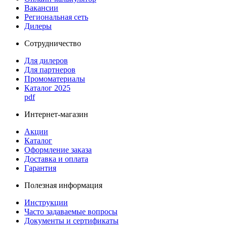
Вакансии
Региональная сеть
Дилеры
Сотрудничество
Для дилеров
Для партнеров
Промоматериалы
Каталог 2025
pdf
Интернет-магазин
Акции
Каталог
Оформление заказа
Доставка и оплата
Гарантия
Полезная информация
Инструкции
Часто задаваемые вопросы
Документы и сертификаты