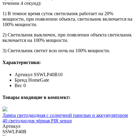
течении 4 секунд):
1) В темное время суток светильник работает на 20%
мощности, при появлении объекта, светильник включается на
100% мощности.
2) Светильник выключен, при появлении объекта светильник
включается на 100% мощности.
3) Светильник светит всю ночь на 100% мощности.
Характеристики:
Артикул
SSWLP40B10
Бренд
HomeGate
Вес
0
Товары входящие в комплект:
Лампа светодиодная с солнечной панелью и аккумулятором
40 светодиодов чёрная PIR sensor
Артикул
SSWLP40B