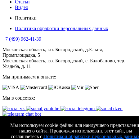
Статьи
Видео
Политики
Политика обработки персональных данных
+7 (499) 962-41-39
Московская область, г.о. Богородский, д.Ельня,
Промплощадка, 5
Московская область, г.о. Богородский, с. Балобаново, тер.
Усадьба, д. 11
Мы принимаем к оплате:
Мы в соцсетях:
АО "КОМПАНИЯ АВТОМАТИЧЕСКИЕ ВОРОТА"
Мы используем cookie-файлы для наилучшего представлени
нашего сайта. Продолжая использовать этот сайт, вы
Все права защищены. (с)
2026
соглашаетесь с
Политикой обработки персональных данны