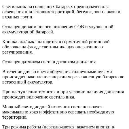
Светильник на солнечных батареях предназначен для
освещения прилежащих территорий, беседок, зон парковки,
входных групп.
Оснащен диодом нового поколения COB и улучшенной
аккумуляторной батареей.
Кнопка вкл/выкл находится в герметичной резиновой
оболочке на фасаде светильника для оперативного
регулирования.
Оснащен датчиком света и датчиком движения.
В течение дня во время облучения солнечными лучами
происходит накопление энергии через солнечную батарею во
встроенный аккумулятор.
При наступлении темноты и при условии наличия движения
происходит включение светильника.
Мощный светодиодный источник света позволяет
максимально ярко и эффективно освещать необходимую
территорию.
Три режима работы (переключаются нажатием кнопки в