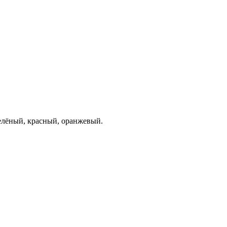
зелёный, красный, оранжевый.