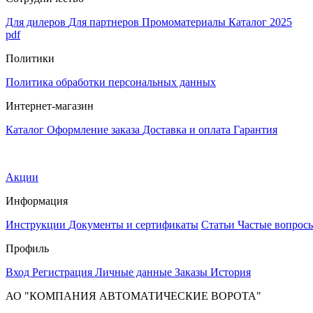
Для дилеров
Для партнеров
Промоматериалы
Каталог 2025
pdf
Политики
Политика обработки персональных данных
Интернет-магазин
Каталог
Оформление заказа
Доставка и оплата
Гарантия
Акции
Информация
Инструкции
Документы и сертификаты
Статьи
Частые вопрос
Профиль
Вход
Регистрация
Личные данные
Заказы
История
АО "КОМПАНИЯ АВТОМАТИЧЕСКИЕ ВОРОТА"