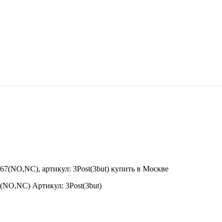
(NO,NC) Артикул: 3Post(3but)