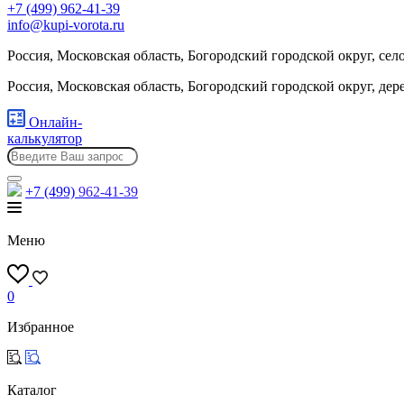
+7 (499) 962-41-39
info@kupi-vorota.ru
Россия, Московская область, Богородский городской округ, сел
Россия, Московская область, Богородский городской округ, де
Онлайн-
калькулятор
+7 (499)
962-41-39
Меню
0
Избранное
Каталог