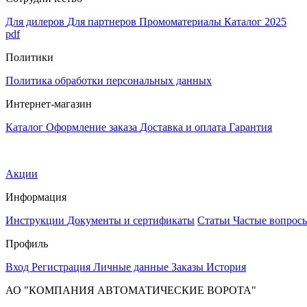
Для дилеров
Для партнеров
Промоматериалы
Каталог 2025
pdf
Политики
Политика обработки персональных данных
Интернет-магазин
Каталог
Оформление заказа
Доставка и оплата
Гарантия
Акции
Информация
Инструкции
Документы и сертификаты
Статьи
Частые вопрос
Профиль
Вход
Регистрация
Личные данные
Заказы
История
АО "КОМПАНИЯ АВТОМАТИЧЕСКИЕ ВОРОТА"