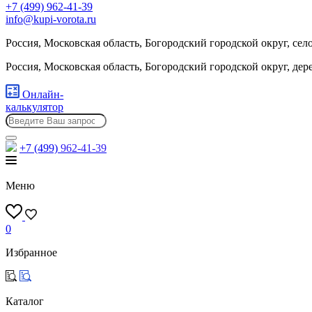
+7 (499) 962-41-39
info@kupi-vorota.ru
Россия, Московская область, Богородский городской округ, сел
Россия, Московская область, Богородский городской округ, де
Онлайн-
калькулятор
+7 (499)
962-41-39
Меню
0
Избранное
Каталог