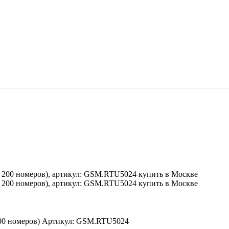
00 номеров) Артикул: GSM.RTU5024