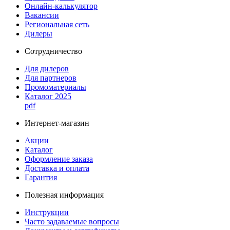
Онлайн-калькулятор
Вакансии
Региональная сеть
Дилеры
Сотрудничество
Для дилеров
Для партнеров
Промоматериалы
Каталог 2025
pdf
Интернет-магазин
Акции
Каталог
Оформление заказа
Доставка и оплата
Гарантия
Полезная информация
Инструкции
Часто задаваемые вопросы