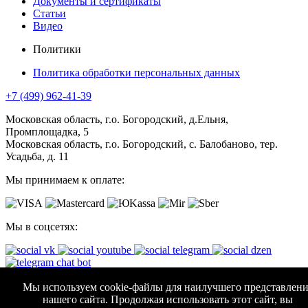
Документы и сертификаты
Статьи
Видео
Политики
Политика обработки персональных данных
+7 (499) 962-41-39
Московская область, г.о. Богородский, д.Ельня,
Промплощадка, 5
Московская область, г.о. Богородский, с. Балобаново, тер.
Усадьба, д. 11
Мы принимаем к оплате:
Мы в соцсетях:
АО "КОМПАНИЯ АВТОМАТИЧЕСКИЕ ВОРОТА"
Мы используем cookie-файлы для наилучшего представлени
нашего сайта. Продолжая использовать этот сайт, вы