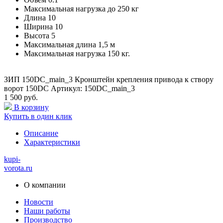
Максимальная нагрузка
до 250 кг
Длина
10
Ширина
10
Высота
5
Максимальная длина
1,5 м
Максимальная нагрузка
150 кг.
ЗИП 150DC_main_3 Кронштейн крепления привода к створу
ворот 150DC Артикул: 150DC_main_3
1 500 руб.
В корзину
Купить в один клик
Описание
Характеристики
kupi-
vorota
.ru
О компании
Новости
Наши работы
Производство