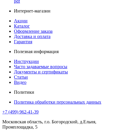
pdf
Интернет-магазин
Акции
Каталог
Оформление заказа
Доставка и оплата
Гарантия
Полезная информация
Инструкции
Часто задаваемые вопросы
Документы и сертификаты
Статьи
Видео
Политики
Политика обработки персональных данных
+7 (499) 962-41-39
Московская область, г.о. Богородский, д.Ельня,
Промплощадка, 5