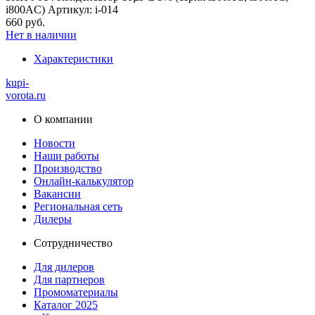
i800AC) Артикул: i-014
660 руб.
Нет в наличии
Характеристики
kupi-
vorota
.ru
О компании
Новости
Наши работы
Производство
Онлайн-калькулятор
Вакансии
Региональная сеть
Дилеры
Сотрудничество
Для дилеров
Для партнеров
Промоматериалы
Каталог 2025