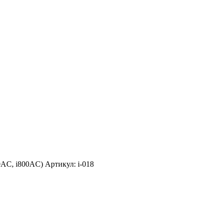
AC, i800AC) Артикул: i-018