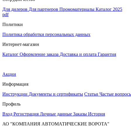
Для дилеров
Для партнеров
Промоматериалы
Каталог 2025
pdf
Политики
Политика обработки персональных данных
Интернет-магазин
Каталог
Оформление заказа
Доставка и оплата
Гарантия
Акции
Информация
Инструкции
Документы и сертификаты
Статьи
Частые вопрос
Профиль
Вход
Регистрация
Личные данные
Заказы
История
АО "КОМПАНИЯ АВТОМАТИЧЕСКИЕ ВОРОТА"