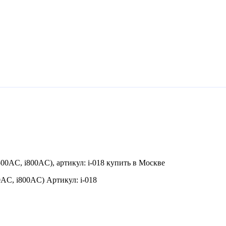
AC, i800AC) Артикул: i-018