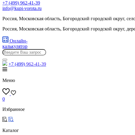
+7 (499) 962-41-39
info@kupi-vorota.ru
Россия, Московская область, Богородский городской округ, сел
Россия, Московская область, Богородский городской округ, де
Онлайн-
калькулятор
+7 (499)
962-41-39
Меню
0
Избранное
Каталог