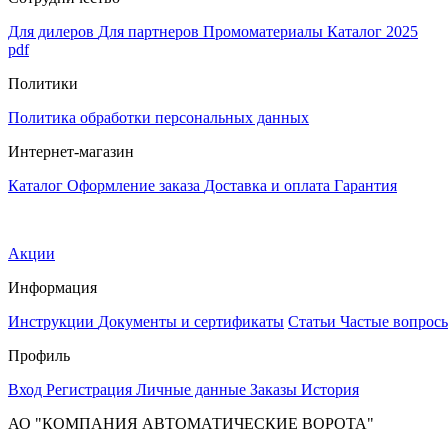
Для дилеров
Для партнеров
Промоматериалы
Каталог 2025
pdf
Политики
Политика обработки персональных данных
Интернет-магазин
Каталог
Оформление заказа
Доставка и оплата
Гарантия
Акции
Информация
Инструкции
Документы и сертификаты
Статьи
Частые вопрос
Профиль
Вход
Регистрация
Личные данные
Заказы
История
АО "КОМПАНИЯ АВТОМАТИЧЕСКИЕ ВОРОТА"