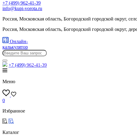
+7 (499) 962-41-39
info@kupi-vorota.ru
Россия, Московская область, Богородский городской округ, сел
Россия, Московская область, Богородский городской округ, де
Онлайн-
калькулятор
+7 (499)
962-41-39
Меню
0
Избранное
Каталог