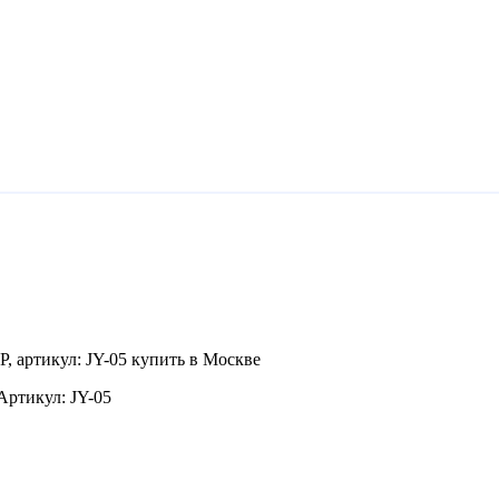
ртикул: JY-05