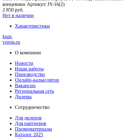
концевики Артикул: JY-16(2)
2 850 руб.
Нет в наличии
Характеристики
kupi-
vorota
.ru
О компании
Новости
Наши работы
Производство
Онлайн-калькулятор
Вакансии
Региональная сеть
Дилеры
Сотрудничество
Для дилеров
Для партнеров
Промоматериалы
Каталог 2025