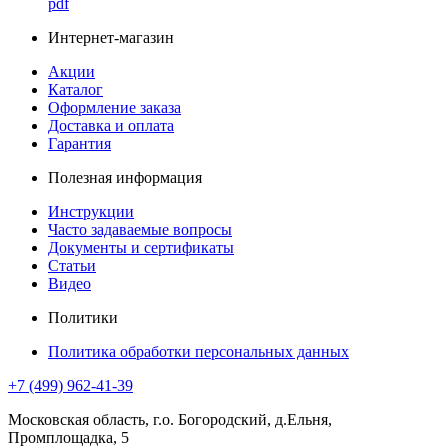
pdf
Интернет-магазин
Акции
Каталог
Оформление заказа
Доставка и оплата
Гарантия
Полезная информация
Инструкции
Часто задаваемые вопросы
Документы и сертификаты
Статьи
Видео
Политики
Политика обработки персональных данных
+7 (499) 962-41-39
Московская область, г.о. Богородский, д.Ельня,
Промплощадка, 5