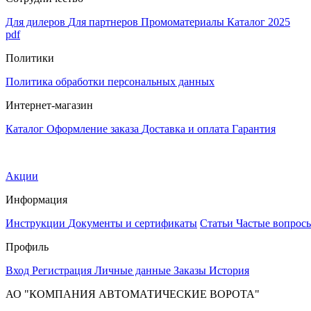
Для дилеров
Для партнеров
Промоматериалы
Каталог 2025
pdf
Политики
Политика обработки персональных данных
Интернет-магазин
Каталог
Оформление заказа
Доставка и оплата
Гарантия
Акции
Информация
Инструкции
Документы и сертификаты
Статьи
Частые вопрос
Профиль
Вход
Регистрация
Личные данные
Заказы
История
АО "КОМПАНИЯ АВТОМАТИЧЕСКИЕ ВОРОТА"