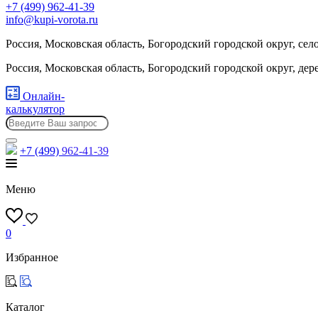
+7 (499) 962-41-39
info@kupi-vorota.ru
Россия, Московская область, Богородский городской округ, сел
Россия, Московская область, Богородский городской округ, де
Онлайн-
калькулятор
+7 (499)
962-41-39
Меню
0
Избранное
Каталог