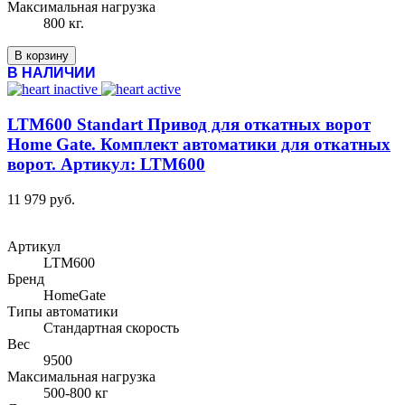
Максимальная нагрузка
800 кг.
В корзину
В НАЛИЧИИ
LTM600 Standart Привод для откатных ворот
Home Gate. Комплект автоматики для откатных
ворот. Артикул: LTM600
11 979 руб.
Артикул
LTM600
Бренд
HomeGate
Типы автоматики
Стандартная скорость
Вес
9500
Максимальная нагрузка
500-800 кг