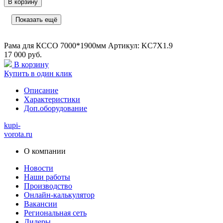
В корзину
Показать ещё
Рама для КССО 7000*1900мм Артикул: KC7X1.9
17 000 руб.
В корзину
Купить в один клик
Описание
Характеристики
Доп.оборудование
kupi-
vorota
.ru
О компании
Новости
Наши работы
Производство
Онлайн-калькулятор
Вакансии
Региональная сеть
Дилеры