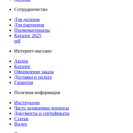
Сотрудничество
Для дилеров
Для партнеров
Промоматериалы
Каталог 2025
pdf
Интернет-магазин
Акции
Каталог
Оформление заказа
Доставка и оплата
Гарантия
Полезная информация
Инструкции
Часто задаваемые вопросы
Документы и сертификаты
Статьи
Видео