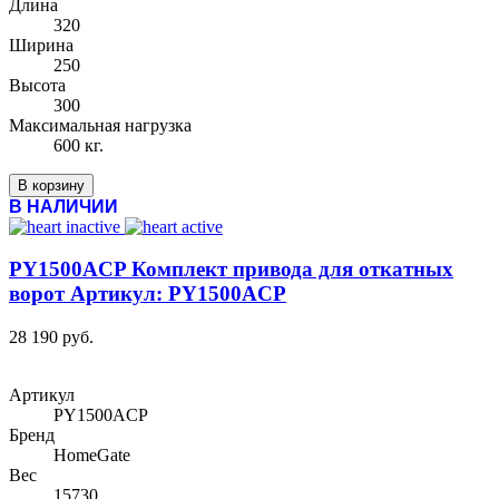
Длина
320
Ширина
250
Высота
300
Максимальная нагрузка
600 кг.
В корзину
В НАЛИЧИИ
PY1500ACP Комплект привода для откатных
ворот Артикул: PY1500ACP
28 190 руб.
Артикул
PY1500ACP
Бренд
HomeGate
Вес
15730