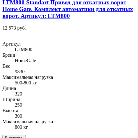
LTM800 Standart Привод для откатных ворот
Home Gate. Комплект автоматики для откатных
ворот. Артикул: LTM800
12 573 руб.
Артикул
LTM800
Бренд
HomeGate
Вес
9830
Максимальная нагрузка
500-800 кг
Длина
320
Ширина
250
Высота
300
Максимальная нагрузка
800 кг.