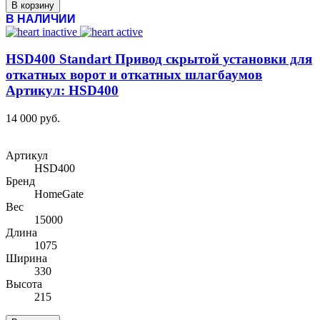
В корзину
В НАЛИЧИИ
HSD400 Standart Привод скрытой установки для
откатных ворот и откатных шлагбаумов
Артикул: HSD400
14 000 руб.
Артикул
HSD400
Бренд
HomeGate
Вес
15000
Длина
1075
Ширина
330
Высота
215