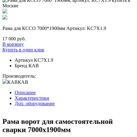
Рама для КССО 7000*1900мм Артикул: KC7X1.9
17 000 руб.
В корзину
Купить в один клик
Артикул
KC7X1.9
Бренд
КАВ
Производитель:
КАВ
КАВ
Описание
Характеристики
Доп. оборудование
Рама ворот для самостоятельной
сварки 7000х1900мм