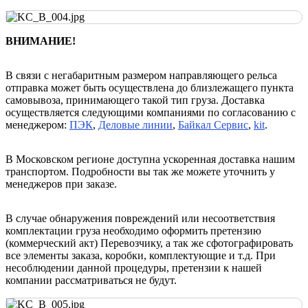
ВНИМАНИЕ!
В связи с негабаритным размером направляющего рельса
отправка может быть осуществлена до близлежащего пункта
самовывоза, принимающего такой тип груза. Доставка
осуществляется следующими компаниями по согласованию с
менеджером:
ПЭК
,
Деловые линии
,
Байкал Сервис
,
kit
.
В Московском регионе доступна ускоренная доставка нашим
транспортом. Подробности вы так же можете уточнить у
менеджеров при заказе.
В случае обнаружения повреждений или несоответствия
комплектации груза необходимо оформить претензию
(коммерческий акт) Перевозчику, а так же сфотографировать
все элементы заказа, коробки, комплектующие и т.д. При
несоблюдении данной процедуры, претензии к нашей
компании рассматриваться не будут.