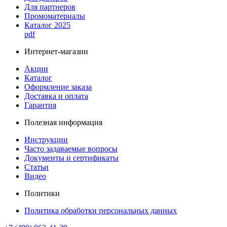
Для партнеров
Промоматериалы
Каталог 2025
pdf
Интернет-магазин
Акции
Каталог
Оформление заказа
Доставка и оплата
Гарантия
Полезная информация
Инструкции
Часто задаваемые вопросы
Документы и сертификаты
Статьи
Видео
Политики
Политика обработки персональных данных