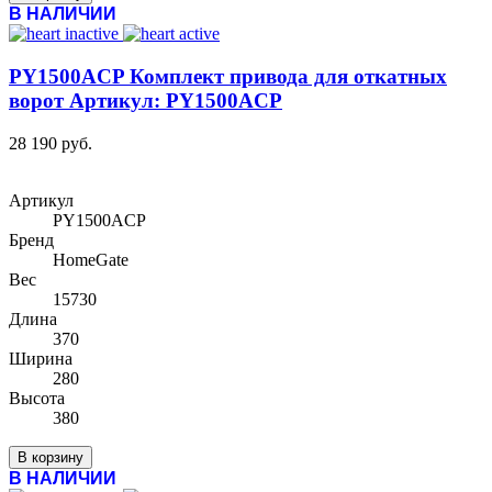
В НАЛИЧИИ
PY1500ACP Комплект привода для откатных
ворот Артикул: PY1500ACP
28 190 руб.
Артикул
PY1500ACP
Бренд
HomeGate
Вес
15730
Длина
370
Ширина
280
Высота
380
В корзину
В НАЛИЧИИ