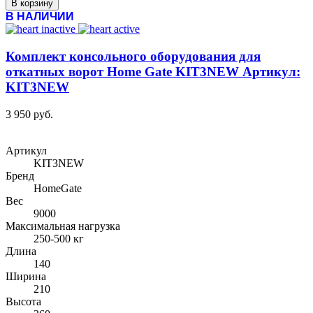
В корзину
В НАЛИЧИИ
Комплект консольного оборудования для
откатных ворот Home Gate KIT3NEW Артикул:
KIT3NEW
3 950 руб.
Артикул
KIT3NEW
Бренд
HomeGate
Вес
9000
Максимальная нагрузка
250-500 кг
Длина
140
Ширина
210
Высота