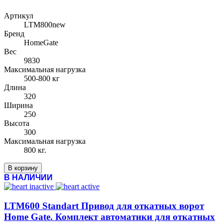
Артикул
LTM800new
Бренд
HomeGate
Вес
9830
Максимальная нагрузка
500-800 кг
Длина
320
Ширина
250
Высота
300
Максимальная нагрузка
800 кг.
В корзину
В НАЛИЧИИ
LTM600 Standart Привод для откатных ворот
Home Gate. Комплект автоматики для откатных