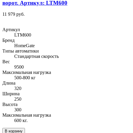
ворот. Артикул: LTM600
11 979 руб.
Артикул
LTM600
Бренд
HomeGate
Типы автоматики
Стандартная скорость
Вес
9500
Максимальная нагрузка
500-800 кг
Длина
320
Ширина
250
Высота
300
Максимальная нагрузка
600 кг.
В корзину