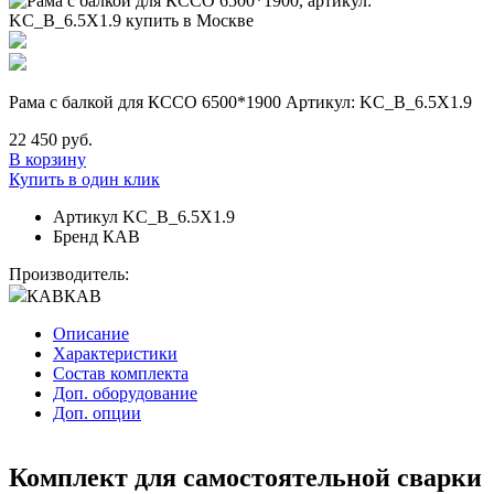
Рама с балкой для КССО 6500*1900 Артикул: KC_B_6.5X1.9
22 450 руб.
В корзину
Купить в один клик
Артикул
KC_B_6.5X1.9
Бренд
КАВ
Производитель:
КАВ
КАВ
Описание
Характеристики
Состав комплекта
Доп. оборудование
Доп. опции
Комплект для самостоятельной сварки