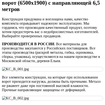
ворот (6500х1900) с направляющей 6,5
метров
Конструкция придумана и воплощена нами, качество
комплекта оправдывает надежную эксплуатацию. Мы
гордимся, что производим качественный продукт, поэтому
хотим предостеречь вас о недобросовестных изготовителей.
Выбирайте проверенных продавцов.
ПРОИЗВОДИТСЯ В РОССИИ
. Все материалы для
производства закупаются у Российских поставщиков. Все
этапы производства (раскрой металла, гибка, оцинковка,
сборка, упаковка), осуществляются на нашем производстве в
Московской области, деревня Ельня.
Все элементы конструкции, на которые при использовании
ворот приходится нагрузка, должны быть прочными. Металл
не ржавеет даже при постоянной высокой влажности.
Прочные направляющие защищены от деформаций.