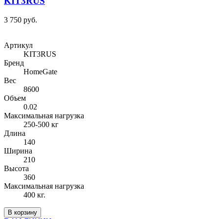
KIT3RUS
3 750 руб.
Артикул
KIT3RUS
Бренд
HomeGate
Вес
8600
Объем
0.02
Максимальная нагрузка
250-500 кг
Длина
140
Ширина
210
Высота
360
Максимальная нагрузка
400 кг.
В корзину