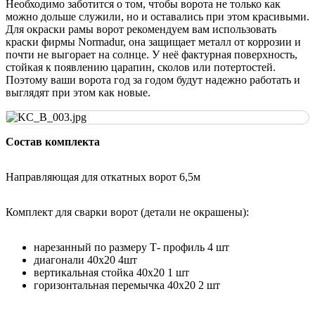
Необходимо заботится о том, чтобы ворота не только как
можно дольше служили, но и оставались при этом красивыми.
Для окраски рамы ворот рекомендуем вам использовать
краски фирмы Normadur, она защищает металл от коррозии и
почти не выгорает на солнце. У неё фактурная поверхность,
стойкая к появлению царапин, сколов или потертостей.
Поэтому ваши ворота год за годом будут надежно работать и
выглядят при этом как новые.
Состав комплекта
Направляющая для откатных ворот 6,5м
Комплект для сварки ворот (детали не окрашены):
нарезанный по размеру Т- профиль 4 шт
диагонали 40х20 4шт
вертикальная стойка 40х20 1 шт
горизонтальная перемычка 40х20 2 шт