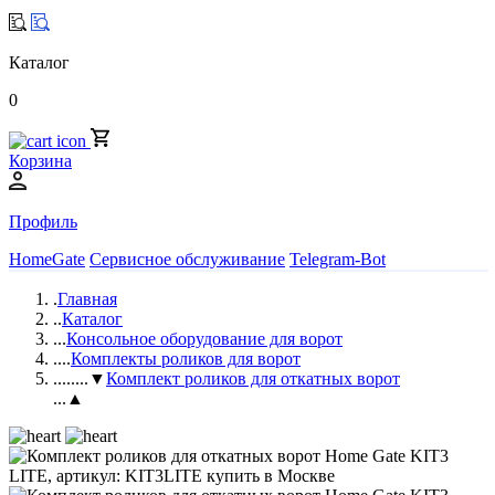
Каталог
0
Корзина
Профиль
HomeGate
Сервисное обслуживание
Telegram-Bot
.
Главная
..
Каталог
...
Консольное оборудование для ворот
....
Комплекты роликов для ворот
.....
...▼
Комплект роликов для откатных ворот
...▲