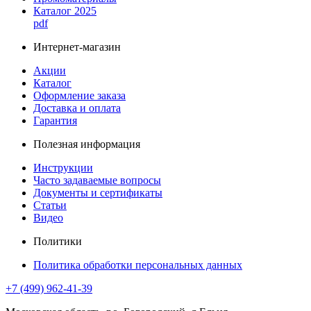
Каталог 2025
pdf
Интернет-магазин
Акции
Каталог
Оформление заказа
Доставка и оплата
Гарантия
Полезная информация
Инструкции
Часто задаваемые вопросы
Документы и сертификаты
Статьи
Видео
Политики
Политика обработки персональных данных
+7 (499) 962-41-39