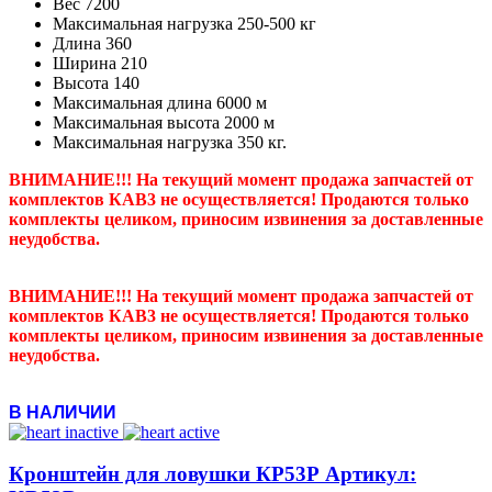
Вес
7200
Максимальная нагрузка
250-500 кг
Длина
360
Ширина
210
Высота
140
Максимальная длина
6000 м
Максимальная высота
2000 м
Максимальная нагрузка
350 кг.
ВНИМАНИЕ!!! На текущий момент продажа запчастей от
комплектов КАВ3 не осуществляется! Продаются только
комплекты целиком, приносим извинения за доставленные
неудобства.
ВНИМАНИЕ!!! На текущий момент продажа запчастей от
комплектов КАВ3 не осуществляется! Продаются только
комплекты целиком, приносим извинения за доставленные
неудобства.
В НАЛИЧИИ
Кронштейн для ловушки КР53Р Артикул: