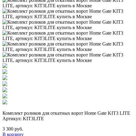
Комплект роликов для откатных ворот Home Gate KIT3 LITE
Артикул: KIT3LITE
3 300 руб.
В корзину