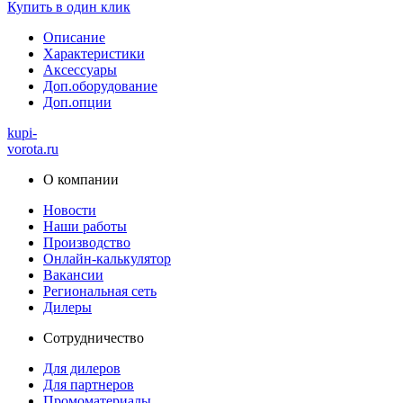
Купить в один клик
Описание
Характеристики
Аксессуары
Доп.оборудование
Доп.опции
kupi-
vorota
.ru
О компании
Новости
Наши работы
Производство
Онлайн-калькулятор
Вакансии
Региональная сеть
Дилеры
Сотрудничество
Для дилеров
Для партнеров
Промоматериалы