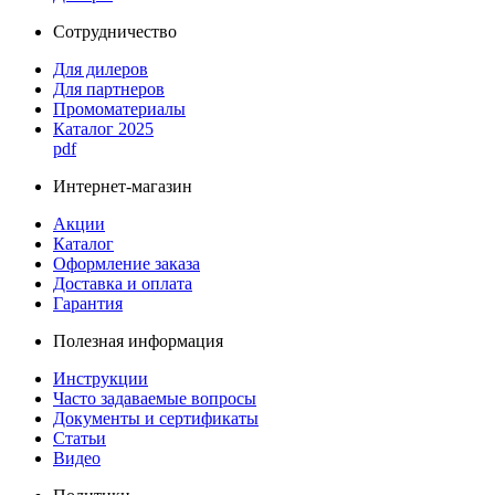
Сотрудничество
Для дилеров
Для партнеров
Промоматериалы
Каталог 2025
pdf
Интернет-магазин
Акции
Каталог
Оформление заказа
Доставка и оплата
Гарантия
Полезная информация
Инструкции
Часто задаваемые вопросы
Документы и сертификаты
Статьи
Видео