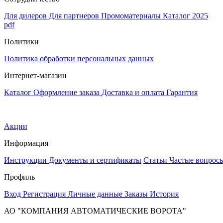
Для дилеров
Для партнеров
Промоматериалы
Каталог 2025
pdf
Политики
Политика обработки персональных данных
Интернет-магазин
Каталог
Оформление заказа
Доставка и оплата
Гарантия
Акции
Информация
Инструкции
Документы и сертификаты
Статьи
Частые вопрос
Профиль
Вход
Регистрация
Личные данные
Заказы
История
АО "КОМПАНИЯ АВТОМАТИЧЕСКИЕ ВОРОТА"