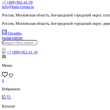
+7 (499) 962-41-39
info@kupi-vorota.ru
Россия, Московская область, Богородский городской округ, сел
Россия, Московская область, Богородский городской округ, де
Онлайн-
калькулятор
+7 (499)
962-41-39
Меню
0
Избранное
Каталог