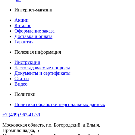
Интернет-магазин
Акции
Каталог
Оформление заказа
Доставка и оплата
Гарантия
Полезная информация
Инструкции
Часто задаваемые вопросы
Документы и сертификаты
Статьи
Видео
Политики
Политика обработки персональных данных
+7 (499) 962-41-39
Московская область, г.о. Богородский, д.Ельня,
Промплощадка, 5