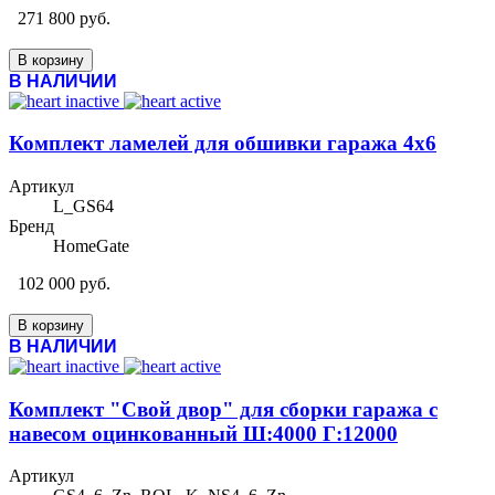
271 800 руб.
В корзину
В НАЛИЧИИ
Комплект ламелей для обшивки гаража 4х6
Артикул
L_GS64
Бренд
HomeGate
102 000 руб.
В корзину
В НАЛИЧИИ
Комплект "Свой двор" для сборки гаража с
навесом оцинкованный Ш:4000 Г:12000
Артикул