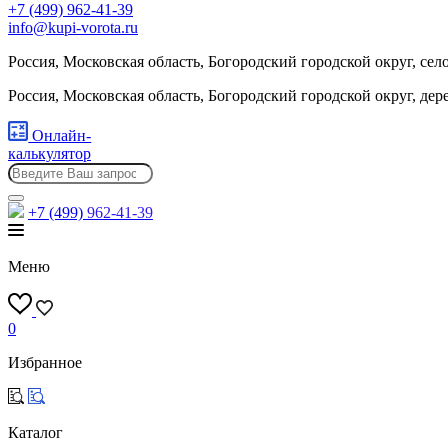
+7 (499) 962-41-39
info@kupi-vorota.ru
Россия, Московская область, Богородский городской округ, сел
Россия, Московская область, Богородский городской округ, де
Онлайн-
калькулятор
+7 (499)
962-41-39
Меню
0
Избранное
Каталог