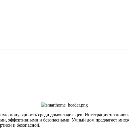
ьную популярность среди домовладельцев. Интеграция технолог
ыми, эффективными и безопасными. Умный дом предлагает множ
ртной и безопасной.