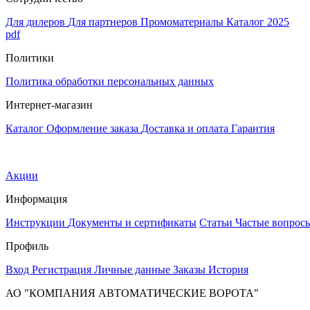
Для дилеров
Для партнеров
Промоматериалы
Каталог 2025
pdf
Политики
Политика обработки персональных данных
Интернет-магазин
Каталог
Оформление заказа
Доставка и оплата
Гарантия
Акции
Информация
Инструкции
Документы и сертификаты
Статьи
Частые вопрос
Профиль
Вход
Регистрация
Личные данные
Заказы
История
АО "КОМПАНИЯ АВТОМАТИЧЕСКИЕ ВОРОТА"