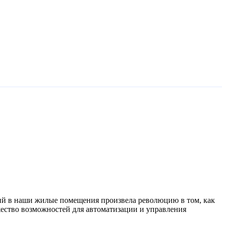
ий в наши жилые помещения произвела революцию в том, как
ество возможностей для автоматизации и управления