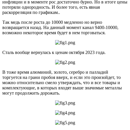
инфляции и в моменте рос достаточно бурно. Но в итоге цены
потеряли однородность. И более того, есть явная
раскорреляция по графикам..
Так медь после роста до 10000 медленно но верно
возвращается назад. На данный момент канал 9400-10000,
возможно некоторое время будет в нем торговаться.
Сталь вообще вернулась к ценам октября 2023 года.
В тоже время алюминий, золото, серебро и палладий
торгуется на грани пробоя вверх, и если это произойдет, то
можно относительно смело утверждать, что и все товары и
комплектующие, в которых входят выше значимые металлы
могут продолжить дорожать.