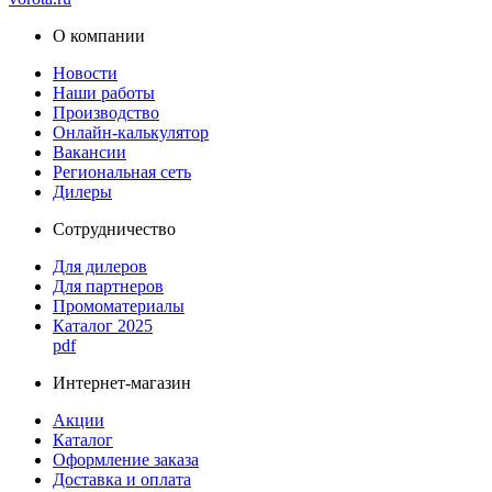
О компании
Новости
Наши работы
Производство
Онлайн-калькулятор
Вакансии
Региональная сеть
Дилеры
Сотрудничество
Для дилеров
Для партнеров
Промоматериалы
Каталог 2025
pdf
Интернет-магазин
Акции
Каталог
Оформление заказа
Доставка и оплата