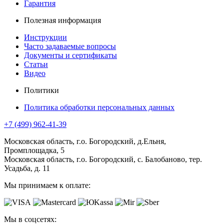
Гарантия
Полезная информация
Инструкции
Часто задаваемые вопросы
Документы и сертификаты
Статьи
Видео
Политики
Политика обработки персональных данных
+7 (499) 962-41-39
Московская область, г.о. Богородский, д.Ельня,
Промплощадка, 5
Московская область, г.о. Богородский, с. Балобаново, тер.
Усадьба, д. 11
Мы принимаем к оплате:
Мы в соцсетях: