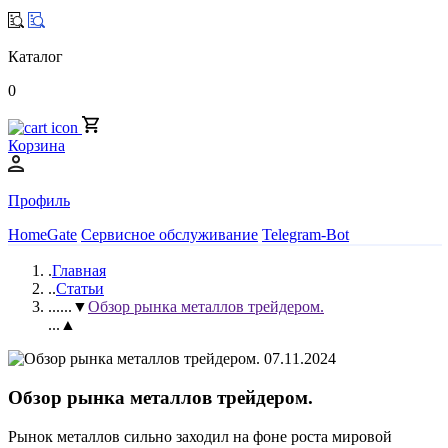
Каталог
0
Корзина
Профиль
HomeGate
Сервисное обслуживание
Telegram-Bot
.
Главная
..
Статьи
...
...▼
Обзор рынка металлов трейдером.
...▲
07.11.2024
Обзор рынка металлов трейдером.
Рынок металлов сильно заходил на фоне роста мировой