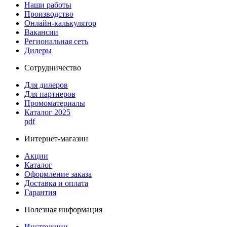
Наши работы
Производство
Онлайн-калькулятор
Вакансии
Региональная сеть
Дилеры
Сотрудничество
Для дилеров
Для партнеров
Промоматериалы
Каталог 2025
pdf
Интернет-магазин
Акции
Каталог
Оформление заказа
Доставка и оплата
Гарантия
Полезная информация
Инструкции