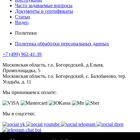
Часто задаваемые вопросы
Документы и сертификаты
Статьи
Видео
Политики
Политика обработки персональных данных
+7 (499) 962-41-39
Московская область, г.о. Богородский, д.Ельня,
Промплощадка, 5
Московская область, г.о. Богородский, с. Балобаново, тер.
Усадьба, д. 11
Мы принимаем к оплате:
Мы в соцсетях: