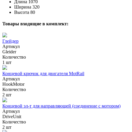
Длина
1070
Ширина
320
Высота
80
Товары входящие в комплект:
Глейдер
Артикул
Gleider
Количество
1 шт
Концевой крючок для двигателя MotRail
Артикул
HookMotor
Количество
2 шт
Концевой эл-т для направляющей (соединение с мотором)
Артикул
DriveUnit
Количество
2 шт