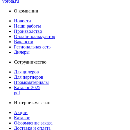
vorota
.ru
О компании
Новости
Наши работы
Производство
Онлайн-калькулятор
Вакансии
Региональная сеть
Дилеры
Сотрудничество
Для дилеров
Для партнеров
Промоматериалы
Каталог 2025
pdf
Интернет-магазин
Акции
Каталог
Оформление заказа
Доставка и оплата