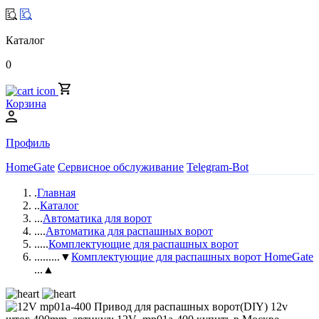
Каталог
0
Корзина
Профиль
HomeGate
Сервисное обслуживание
Telegram-Bot
.
Главная
..
Каталог
...
Автоматика для ворот
....
Автоматика для распашных ворот
.....
Комплектующие для распашных ворот
......
...▼
Комплектующие для распашных ворот HomeGate
...▲