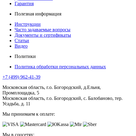
Гарантия
Полезная информация
Инструкции
Часто задаваемые вопросы
Документы и сертификаты
Статьи
Видео
Политики
Политика обработки персональных данных
+7 (499) 962-41-39
Московская область, г.о. Богородский, д.Ельня,
Промплощадка, 5
Московская область, г.о. Богородский, с. Балобаново, тер.
Усадьба, д. 11
Мы принимаем к оплате:
Мы в соцсетях: