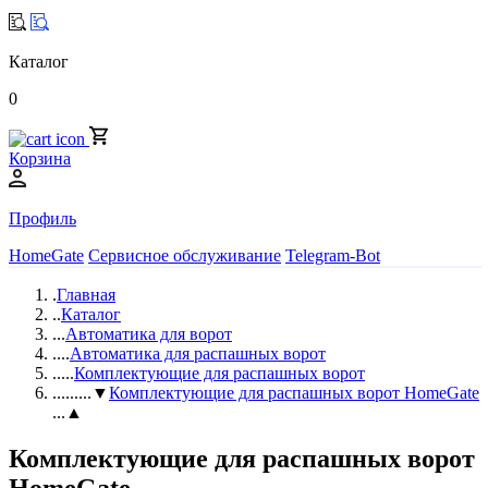
Каталог
0
Корзина
Профиль
HomeGate
Сервисное обслуживание
Telegram-Bot
.
Главная
..
Каталог
...
Автоматика для ворот
....
Автоматика для распашных ворот
.....
Комплектующие для распашных ворот
......
...▼
Комплектующие для распашных ворот HomeGate
...▲
Комплектующие для распашных ворот