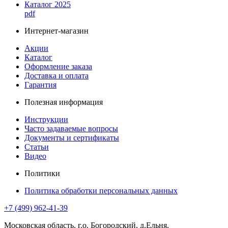
Каталог 2025
pdf
Интернет-магазин
Акции
Каталог
Оформление заказа
Доставка и оплата
Гарантия
Полезная информация
Инструкции
Часто задаваемые вопросы
Документы и сертификаты
Статьи
Видео
Политики
Политика обработки персональных данных
+7 (499) 962-41-39
Московская область, г.о. Богородский, д.Ельня,