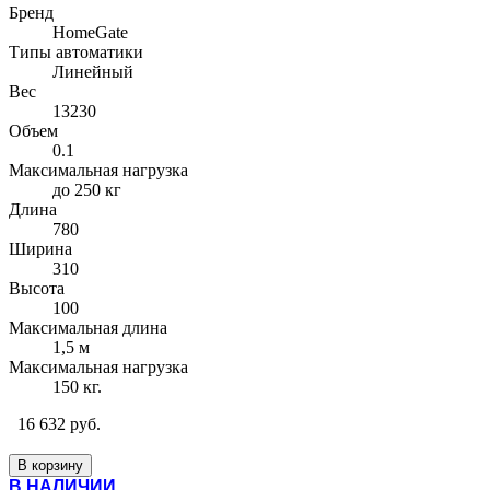
Бренд
HomeGate
Типы автоматики
Линейный
Вес
13230
Объем
0.1
Максимальная нагрузка
до 250 кг
Длина
780
Ширина
310
Высота
100
Максимальная длина
1,5 м
Максимальная нагрузка
150 кг.
16 632 руб.
В корзину
В НАЛИЧИИ