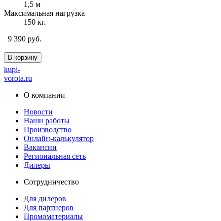
1,5 м
Максимальная нагрузка
150 кг.
9 390 руб.
В корзину
kupi-
vorota
.ru
О компании
Новости
Наши работы
Производство
Онлайн-калькулятор
Вакансии
Региональная сеть
Дилеры
Сотрудничество
Для дилеров
Для партнеров
Промоматериалы