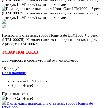
Привод для откатных ворот Home Gate LTM1000 + 5 реек
(LTM1000Z5). Комплект автоматики для откатных ворот.
Артикул: LTM1000Z5
ТОВАР ПОД ЗАКАЗ
Доступность и сроки уточняйте у менеджеров.
18 600 руб.
Нет в наличии
Артикул
LTM1000Z5
Бренд
HomeGate
Производитель:
HomeGate
HomeGate
Инструкция привода для откатных ворот HomeGate
LTM1000