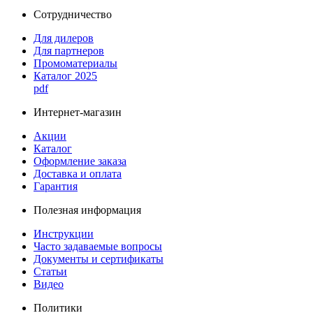
Сотрудничество
Для дилеров
Для партнеров
Промоматериалы
Каталог 2025
pdf
Интернет-магазин
Акции
Каталог
Оформление заказа
Доставка и оплата
Гарантия
Полезная информация
Инструкции
Часто задаваемые вопросы
Документы и сертификаты
Статьи
Видео
Политики