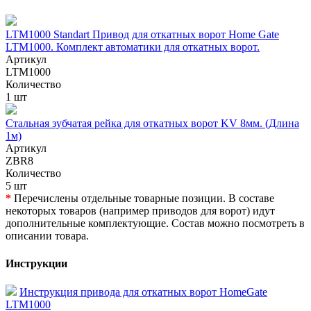
LTM1000 Standart Привод для откатных ворот Home Gate
LTM1000. Комплект автоматики для откатных ворот.
Артикул
LTM1000
Количество
1 шт
Стальная зубчатая рейка для откатных ворот KV 8мм. (Длина
1м)
Артикул
ZBR8
Количество
5 шт
*
Перечислены отдельные товарные позиции. В составе
некоторых товаров (например приводов для ворот) идут
дополнительные комплектующие. Состав можно посмотреть в
описании товара.
Инструкции
Инструкция привода для откатных ворот HomeGate
LTM1000