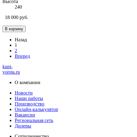
Высота
240
18 000 руб.
В корзину
Назад
1
2
Вперед
kupi-
vorota
.ru
О компании
Новости
Наши работы
Производство
Онлайн-калькулятор
Вакансии
Региональная сеть
Дилеры
Сотрудничество