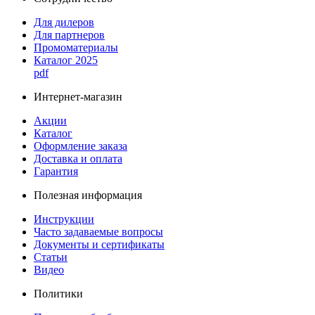
Для дилеров
Для партнеров
Промоматериалы
Каталог 2025
pdf
Интернет-магазин
Акции
Каталог
Оформление заказа
Доставка и оплата
Гарантия
Полезная информация
Инструкции
Часто задаваемые вопросы
Документы и сертификаты
Статьи
Видео
Политики