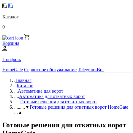
Каталог
0
Корзина
Профиль
HomeGate
Сервисное обслуживание
Telegram-Bot
.
Главная
..
Каталог
...
Автоматика для ворот
....
Автоматика для откатных ворот
.....
Готовые решения для откатных ворот
......
...▼
Готовые решения для откатных ворот HomeGate
...▲
Готовые решения для откатных ворот