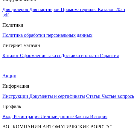
Для дилеров
Для партнеров
Промоматериалы
Каталог 2025
pdf
Политики
Политика обработки персональных данных
Интернет-магазин
Каталог
Оформление заказа
Доставка и оплата
Гарантия
Акции
Информация
Инструкции
Документы и сертификаты
Статьи
Частые вопрос
Профиль
Вход
Регистрация
Личные данные
Заказы
История
АО "КОМПАНИЯ АВТОМАТИЧЕСКИЕ ВОРОТА"