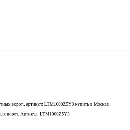
тных ворот. Артикул: LTM1000Z5Y3