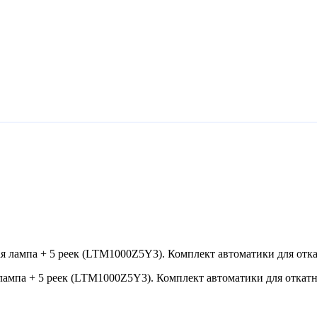
лампа + 5 реек (LTM1000Z5Y3). Комплект автоматики для отка