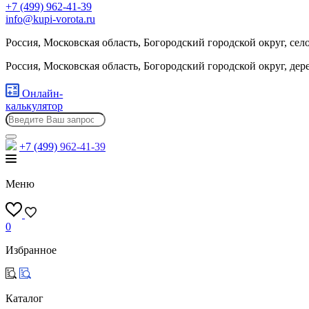
+7 (499) 962-41-39
info@kupi-vorota.ru
Россия, Московская область, Богородский городской округ, сел
Россия, Московская область, Богородский городской округ, де
Онлайн-
калькулятор
+7 (499)
962-41-39
Меню
0
Избранное
Каталог