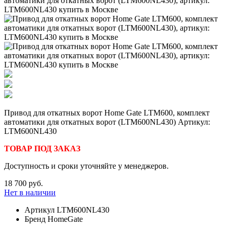
Привод для откатных ворот Home Gate LTM600, комплект
автоматики для откатных ворот (LTM600NL430) Артикул:
LTM600NL430
ТОВАР ПОД ЗАКАЗ
Доступность и сроки уточняйте у менеджеров.
18 700 руб.
Нет в наличии
Артикул
LTM600NL430
Бренд
HomeGate