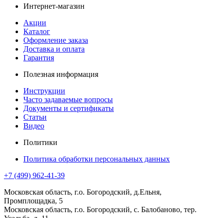
Интернет-магазин
Акции
Каталог
Оформление заказа
Доставка и оплата
Гарантия
Полезная информация
Инструкции
Часто задаваемые вопросы
Документы и сертификаты
Статьи
Видео
Политики
Политика обработки персональных данных
+7 (499) 962-41-39
Московская область, г.о. Богородский, д.Ельня,
Промплощадка, 5
Московская область, г.о. Богородский, с. Балобаново, тер.