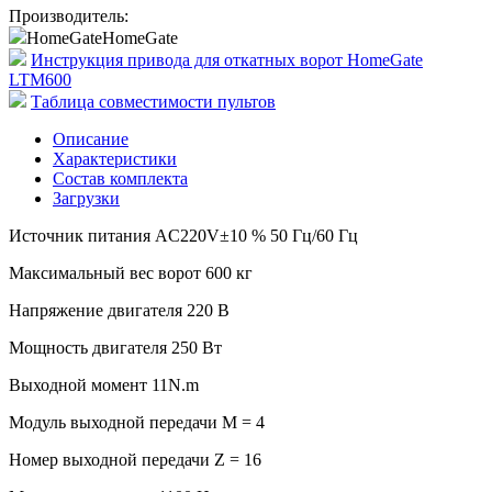
Производитель:
HomeGate
HomeGate
Инструкция привода для откатных ворот HomeGate
LTM600
Таблица совместимости пультов
Описание
Характеристики
Состав комплекта
Загрузки
Источник питания AC220V±10 % 50 Гц/60 Гц
Максимальный вес ворот 600 кг
Напряжение двигателя 220 В
Мощность двигателя 250 Вт
Выходной момент 11N.m
Модуль выходной передачи M = 4
Номер выходной передачи Z = 16