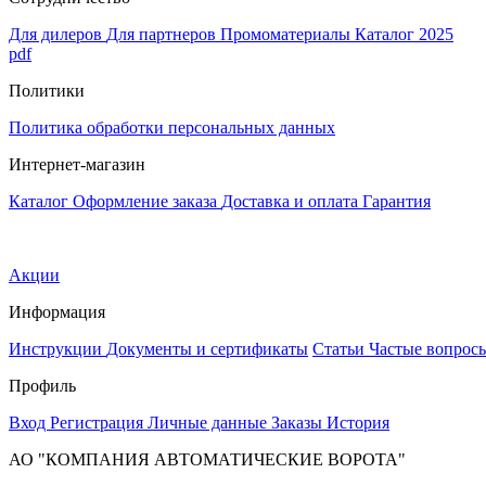
Для дилеров
Для партнеров
Промоматериалы
Каталог 2025
pdf
Политики
Политика обработки персональных данных
Интернет-магазин
Каталог
Оформление заказа
Доставка и оплата
Гарантия
Акции
Информация
Инструкции
Документы и сертификаты
Статьи
Частые вопрос
Профиль
Вход
Регистрация
Личные данные
Заказы
История
АО "КОМПАНИЯ АВТОМАТИЧЕСКИЕ ВОРОТА"