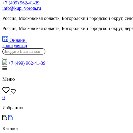
+7 (499) 962-41-39
info@kupi-vorota.ru
Россия, Московская область, Богородский городской округ, сел
Россия, Московская область, Богородский городской округ, де
Онлайн-
калькулятор
+7 (499)
962-41-39
Меню
0
Избранное
Каталог