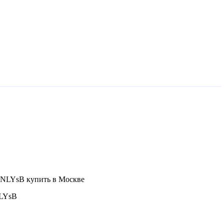
NLYsB