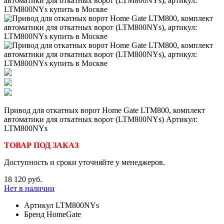
Привод для откатных ворот Home Gate LTM800, комплект
автоматики для откатных ворот (LTM800NYs) Артикул:
LTM800NYs
ТОВАР ПОД ЗАКАЗ
Доступность и сроки уточняйте у менеджеров.
18 120 руб.
Нет в наличии
Артикул
LTM800NYs
Бренд
HomeGate