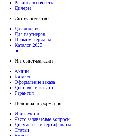
Региональная сеть
Дилеры
Сотрудничество
Для дилеров
Для партнеров
Промоматериалы
Каталог 2025
pdf
Интернет-магазин
Акции
Каталог
Оформление заказа
Доставка и оплата
Гарантия
Полезная информация
Инструкции
Часто задаваемые вопросы
Документы и сертификаты
Статьи
Видео