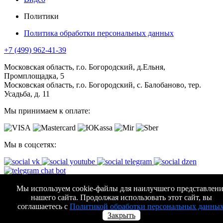
Политики
Политика обработки персональных данных
+7 (499) 962-41-39
Московская область, г.о. Богородский, д.Ельня,
Промплощадка, 5
Московская область, г.о. Богородский, с. Балобаново, тер.
Усадьба, д. 11
Мы принимаем к оплате:
Мы в соцсетях:
АО "КОМПАНИЯ АВТОМАТИЧЕСКИЕ ВОРОТА"
Мы используем cookie-файлы для наилучшего представлени
нашего сайта. Продолжая использовать этот сайт, вы
Все права защищены. (с)
2026
соглашаетесь с
Политикой обработки персональных данны
Закрыть
Карта сайта