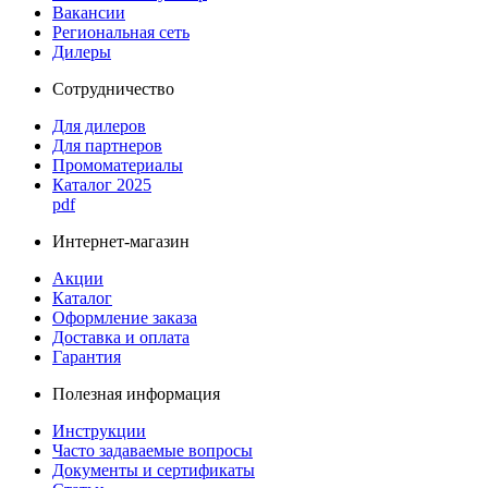
Вакансии
Региональная сеть
Дилеры
Сотрудничество
Для дилеров
Для партнеров
Промоматериалы
Каталог 2025
pdf
Интернет-магазин
Акции
Каталог
Оформление заказа
Доставка и оплата
Гарантия
Полезная информация
Инструкции
Часто задаваемые вопросы
Документы и сертификаты