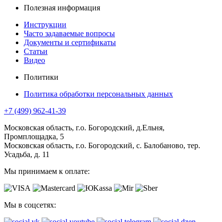
Полезная информация
Инструкции
Часто задаваемые вопросы
Документы и сертификаты
Статьи
Видео
Политики
Политика обработки персональных данных
+7 (499) 962-41-39
Московская область, г.о. Богородский, д.Ельня,
Промплощадка, 5
Московская область, г.о. Богородский, с. Балобаново, тер.
Усадьба, д. 11
Мы принимаем к оплате:
Мы в соцсетях: