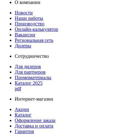
О компании
Новости
Наши работы
Производство
Онлайн-калькулятор
Вакансии
Региональная сеть
Дилеры
Сотрудничество
Для дилеров
Для партнеров
Промоматериалы
Каталог 2025
pdf
Интернет-магазин
Акции
Каталог
Оформление заказа
Доставка и оплата
Гарантия