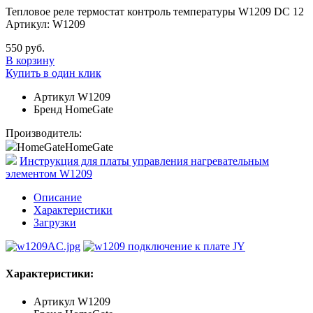
Тепловое реле термостат контроль температуры W1209 DC 12
Артикул: W1209
550 руб.
В корзину
Купить в один клик
Артикул
W1209
Бренд
HomeGate
Производитель:
HomeGate
HomeGate
Инструкция для платы управления нагревательным
элементом W1209
Описание
Характеристики
Загрузки
Характеристики:
Артикул
W1209