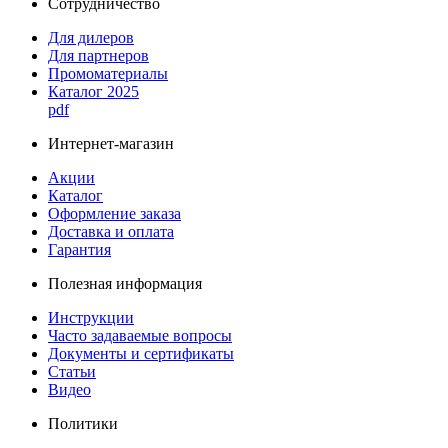
Сотрудничество
Для дилеров
Для партнеров
Промоматериалы
Каталог 2025
pdf
Интернет-магазин
Акции
Каталог
Оформление заказа
Доставка и оплата
Гарантия
Полезная информация
Инструкции
Часто задаваемые вопросы
Документы и сертификаты
Статьи
Видео
Политики