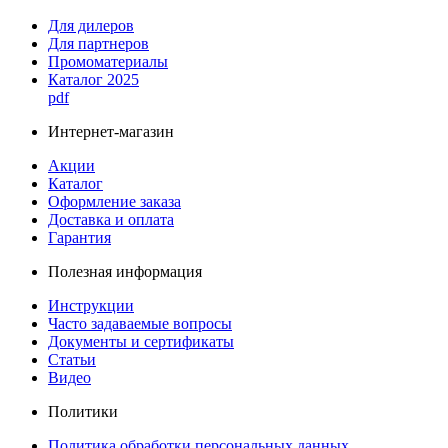
Для дилеров
Для партнеров
Промоматериалы
Каталог 2025
pdf
Интернет-магазин
Акции
Каталог
Оформление заказа
Доставка и оплата
Гарантия
Полезная информация
Инструкции
Часто задаваемые вопросы
Документы и сертификаты
Статьи
Видео
Политики
Политика обработки персональных данных