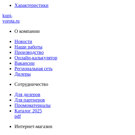
Характеристики
kupi-
vorota
.ru
О компании
Новости
Наши работы
Производство
Онлайн-калькулятор
Вакансии
Региональная сеть
Дилеры
Сотрудничество
Для дилеров
Для партнеров
Промоматериалы
Каталог 2025
pdf
Интернет-магазин