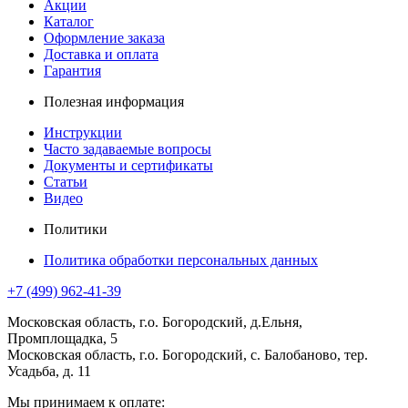
Акции
Каталог
Оформление заказа
Доставка и оплата
Гарантия
Полезная информация
Инструкции
Часто задаваемые вопросы
Документы и сертификаты
Статьи
Видео
Политики
Политика обработки персональных данных
+7 (499) 962-41-39
Московская область, г.о. Богородский, д.Ельня,
Промплощадка, 5
Московская область, г.о. Богородский, с. Балобаново, тер.
Усадьба, д. 11
Мы принимаем к оплате: