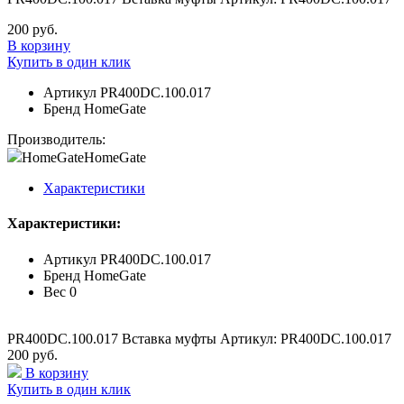
200 руб.
В корзину
Купить в один клик
Артикул
PR400DC.100.017
Бренд
HomeGate
Производитель:
HomeGate
HomeGate
Характеристики
Характеристики:
Артикул
PR400DC.100.017
Бренд
HomeGate
Вес
0
PR400DC.100.017 Вставка муфты Артикул: PR400DC.100.017
200 руб.
В корзину
Купить в один клик