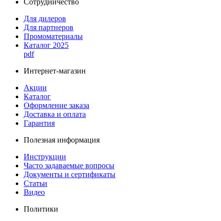
Сотрудничество
Для дилеров
Для партнеров
Промоматериалы
Каталог 2025
pdf
Интернет-магазин
Акции
Каталог
Оформление заказа
Доставка и оплата
Гарантия
Полезная информация
Инструкции
Часто задаваемые вопросы
Документы и сертификаты
Статьи
Видео
Политики