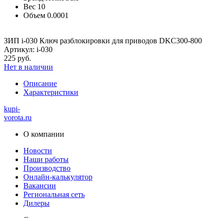
Вес
10
Объем
0.0001
ЗИП i-030 Ключ разблокировки для приводов DKC300-800
Артикул: i-030
225 руб.
Нет в наличии
Описание
Характеристики
kupi-
vorota
.ru
О компании
Новости
Наши работы
Производство
Онлайн-калькулятор
Вакансии
Региональная сеть
Дилеры