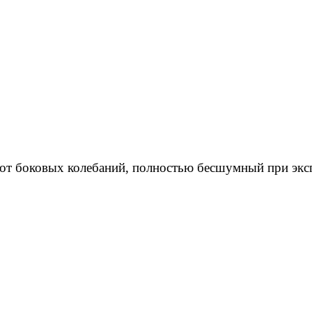
 от боковых колебаний, полностью бесшумный при экс