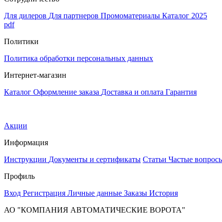
Для дилеров
Для партнеров
Промоматериалы
Каталог 2025
pdf
Политики
Политика обработки персональных данных
Интернет-магазин
Каталог
Оформление заказа
Доставка и оплата
Гарантия
Акции
Информация
Инструкции
Документы и сертификаты
Статьи
Частые вопрос
Профиль
Вход
Регистрация
Личные данные
Заказы
История
АО "КОМПАНИЯ АВТОМАТИЧЕСКИЕ ВОРОТА"