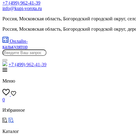
+7 (499) 962-41-39
info@kupi-vorota.ru
Россия, Московская область, Богородский городской округ, сел
Россия, Московская область, Богородский городской округ, де
Онлайн-
калькулятор
+7 (499)
962-41-39
Меню
0
Избранное
Каталог