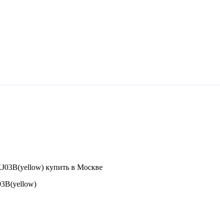
3B(yellow)