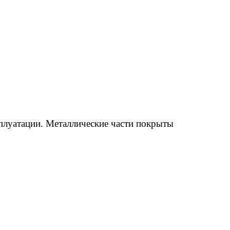
плуатации. Металлические части покрыты