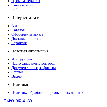
Промоматериалы
Каталог 2025
pdf
Интернет-магазин
Акции
Каталог
Оформление заказа
Доставка и оплата
Гарантия
Полезная информация
Инструкции
Часто задаваемые вопросы
Документы и сертификаты
Статьи
Видео
Политики
Политика обработки персональных данных
+7 (499) 962-41-39