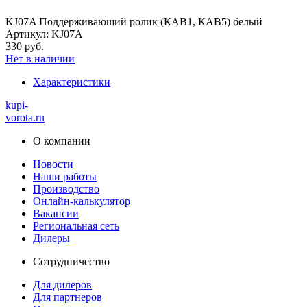
KJ07A Поддерживающий ролик (КАВ1, КАВ5) белый
Артикул: KJ07A
330 руб.
Нет в наличии
Характеристики
kupi-
vorota
.ru
О компании
Новости
Наши работы
Производство
Онлайн-калькулятор
Вакансии
Региональная сеть
Дилеры
Сотрудничество
Для дилеров
Для партнеров