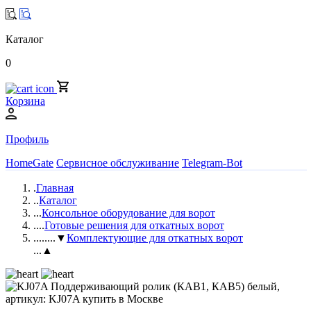
Каталог
0
Корзина
Профиль
HomeGate
Сервисное обслуживание
Telegram-Bot
.
Главная
..
Каталог
...
Консольное оборудование для ворот
....
Готовые решения для откатных ворот
.....
...▼
Комплектующие для откатных ворот
...▲