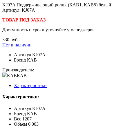
KJ07A Поддерживающий ролик (КАВ1, КАВ5) белый
Артикул: KJ07A
ТОВАР ПОД ЗАКАЗ
Доступность и сроки уточняйте у менеджеров.
330 руб.
Нет в наличии
Артикул
KJ07A
Бренд
КАВ
Производитель:
КАВ
КАВ
Характеристики
Характеристики:
Артикул
KJ07A
Бренд
КАВ
Вес
1207
Объем
0.003