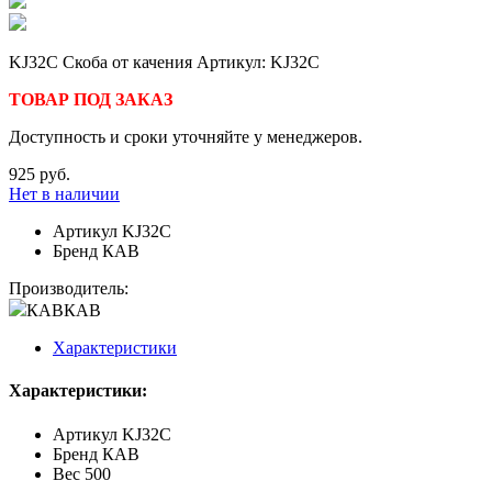
KJ32C Скоба от качения Артикул: KJ32C
ТОВАР ПОД ЗАКАЗ
Доступность и сроки уточняйте у менеджеров.
925 руб.
Нет в наличии
Артикул
KJ32C
Бренд
КАВ
Производитель:
КАВ
КАВ
Характеристики
Характеристики:
Артикул
KJ32C
Бренд
КАВ
Вес
500