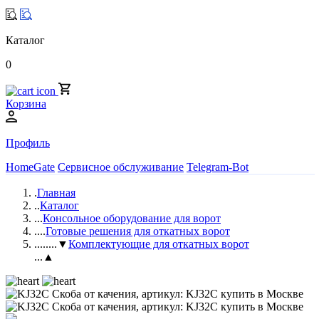
Каталог
0
Корзина
Профиль
HomeGate
Сервисное обслуживание
Telegram-Bot
.
Главная
..
Каталог
...
Консольное оборудование для ворот
....
Готовые решения для откатных ворот
.....
...▼
Комплектующие для откатных ворот
...▲