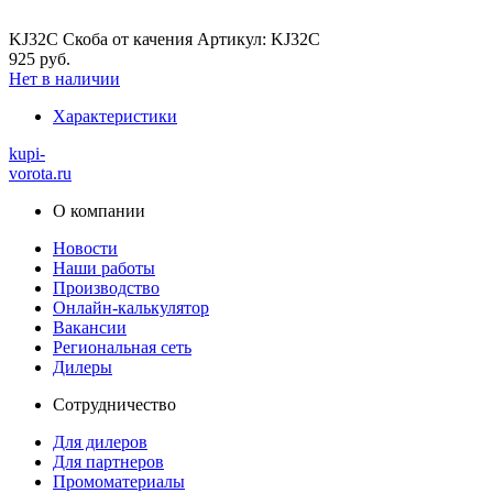
KJ32C Скоба от качения Артикул: KJ32C
925 руб.
Нет в наличии
Характеристики
kupi-
vorota
.ru
О компании
Новости
Наши работы
Производство
Онлайн-калькулятор
Вакансии
Региональная сеть
Дилеры
Сотрудничество
Для дилеров
Для партнеров
Промоматериалы