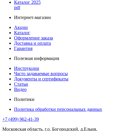
Каталог 2025
pdf
Интернет-магазин
Акции
Каталог
Оформление заказа
Доставка и оплата
Гарантия
Полезная информация
Инструкции
Часто задаваемые вопросы
Документы и сертификаты
Статьи
Видео
Политики
Политика обработки персональных данных
+7 (499) 962-41-39
Московская область, г.о. Богородский, д.Ельня,