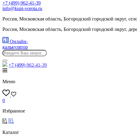
+7 (499) 962-41-39
info@kupi-vorota.ru
Россия, Московская область, Богородский городской округ, сел
Россия, Московская область, Богородский городской округ, де
Онлайн-
калькулятор
+7 (499)
962-41-39
Меню
0
Избранное
Каталог