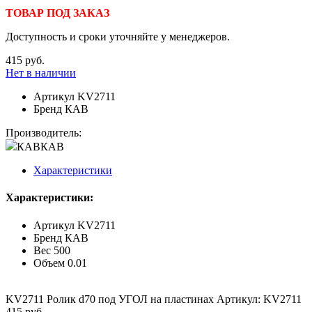
ТОВАР ПОД ЗАКАЗ
Доступность и сроки уточняйте у менеджеров.
415 руб.
Нет в наличии
Артикул
KV2711
Бренд
КАВ
Производитель:
КАВ
КАВ
Характеристики
Характеристики:
Артикул
KV2711
Бренд
КАВ
Вес
500
Объем
0.01
KV2711 Ролик d70 под УГОЛ на пластинах Артикул: KV2711
415 руб.