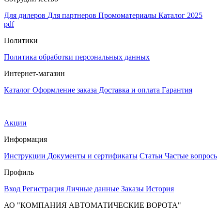
Для дилеров
Для партнеров
Промоматериалы
Каталог 2025
pdf
Политики
Политика обработки персональных данных
Интернет-магазин
Каталог
Оформление заказа
Доставка и оплата
Гарантия
Акции
Информация
Инструкции
Документы и сертификаты
Статьи
Частые вопрос
Профиль
Вход
Регистрация
Личные данные
Заказы
История
АО "КОМПАНИЯ АВТОМАТИЧЕСКИЕ ВОРОТА"