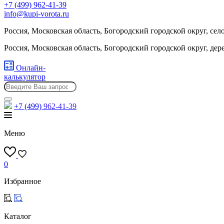
+7 (499) 962-41-39
info@kupi-vorota.ru
Россия, Московская область, Богородский городской округ, сел
Россия, Московская область, Богородский городской округ, де
Онлайн-
калькулятор
+7 (499)
962-41-39
Меню
0
Избранное
Каталог