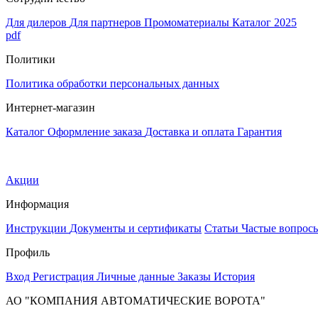
Для дилеров
Для партнеров
Промоматериалы
Каталог 2025
pdf
Политики
Политика обработки персональных данных
Интернет-магазин
Каталог
Оформление заказа
Доставка и оплата
Гарантия
Акции
Информация
Инструкции
Документы и сертификаты
Статьи
Частые вопрос
Профиль
Вход
Регистрация
Личные данные
Заказы
История
АО "КОМПАНИЯ АВТОМАТИЧЕСКИЕ ВОРОТА"