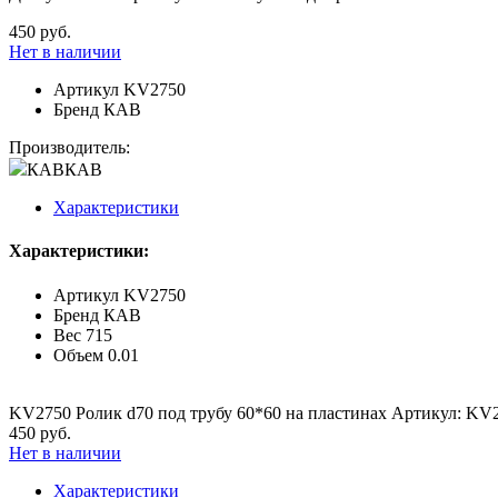
450 руб.
Нет в наличии
Артикул
KV2750
Бренд
КАВ
Производитель:
КАВ
КАВ
Характеристики
Характеристики:
Артикул
KV2750
Бренд
КАВ
Вес
715
Объем
0.01
KV2750 Ролик d70 под трубу 60*60 на пластинах Артикул: KV
450 руб.
Нет в наличии
Характеристики