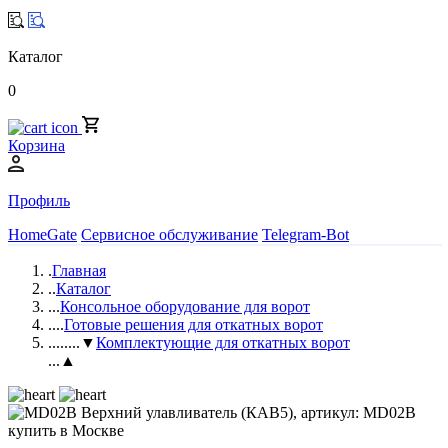
Каталог
0
Корзина
Профиль
HomeGate
Сервисное обслуживание
Telegram-Bot
.
Главная
..
Каталог
...
Консольное оборудование для ворот
....
Готовые решения для откатных ворот
.....
...▼
Комплектующие для откатных ворот
...▲