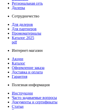
Региональная сеть
Дилеры
Сотрудничество
Для дилеров
Для партнеров
Промоматериалы
Каталог 2025
pdf
Интернет-магазин
Акции
Каталог
Оформление заказа
Доставка и оплата
Гарантия
Полезная информация
Инструкции
Часто задаваемые вопросы
Документы и сертификаты
Статьи